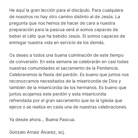
He aquí la gran lección para el discípulo. Para cualquiera
de nosotros no hay otro camino distinto al de Jesús. La
pregunta que nos hemos de hacer de cara a nuestra
preparación para la pascua será si somos capaces de
beber el cáliz que ha bebido Jesús. Si somos capaces de
entregar nuestra vida en servicio de los demás.
Os deseo a todos una buena culminación de este tiempo
de conversión. En esta semana se celebrarán en casi todas
nuestras comunidades el sacramento de la Penitencia.
Celebraremos la fiesta del perdón. Es bueno que juntos nos
reconozcamos necesitados de la misericordia de Dios y
también de la misericordia de los hermanos. Es bueno que
juntos acojamos este perdón y esta misericordia
refrendada por el gran sacramento que es la Iglesia que
ejerce o se realiza en cada una de nuestras celebraciones.
Ya desde ahora… Buena Pascua.
Gonzalo Arnaiz Álvarez, scj.