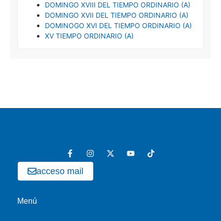
DOMINGO XVIII DEL TIEMPO ORDINARIO (A)
DOMINGO XVII DEL TIEMPO ORDINARIO (A)
DOMINOGO XVI DEL TIEMPO ORDINARIO (A)
XV TIEMPO ORDINARIO (A)
acceso mail
Menú