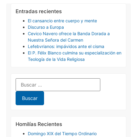
Entradas recientes
El cansancio entre cuerpo y mente
Discurso a Europa
Cevico Navero ofrece la Banda Dorada a
Nuestra Señora del Carmen
Lefebvrianos: impávidos ante el cisma
El P. Félix Blanco culmina su especialización en
Teología de la Vida Religiosa
Homilías Recientes
Domingo XIX del Tiempo Ordinario