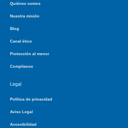
Quiénes somos
Nuestra misión
Blog
Canal ético
Protección al menor
Compliance
Legal
Política de privacidad
Aviso Legal
Accesibilidad