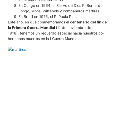
En Congo en 1964, el Siervo de Dios P. Bernardo
Longo, Mons. Wittebols y compañeros mártires.
En Brasil en 1975, el P. Paulo Punt
Este año, en que conmemoramos el
centenario del fin de
la Primera Guerra Mundial
(11 de noviembre de
1918), tenemos un recuerdo especial hacia
nuestros co-
hermanos muertos en la I Guerra Mundial.