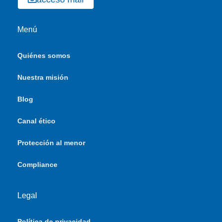
Menú
Quiénes somos
Nuestra misión
Blog
Canal ético
Protección al menor
Compliance
Legal
Política de privacidad