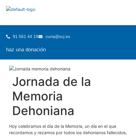
91 561 44 19
curia@scj.es
haz una donación
Jornada de la
Memoria
Dehoniana
Hoy celebramos el día de la Memoria, un día en el que
recordamos y rezamos por todos los dehonianos fallecidos,