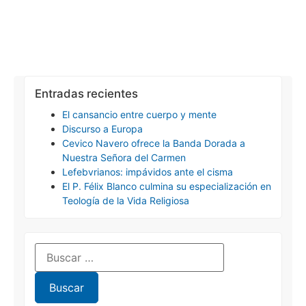
Entradas recientes
El cansancio entre cuerpo y mente
Discurso a Europa
Cevico Navero ofrece la Banda Dorada a
Nuestra Señora del Carmen
Lefebvrianos: impávidos ante el cisma
El P. Félix Blanco culmina su especialización en
Teología de la Vida Religiosa