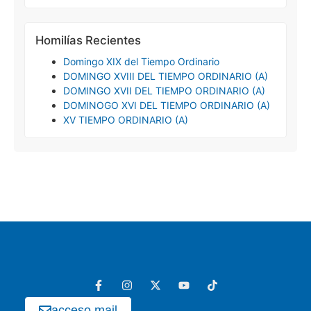
Homilías Recientes
Domingo XIX del Tiempo Ordinario
DOMINGO XVIII DEL TIEMPO ORDINARIO (A)
DOMINGO XVII DEL TIEMPO ORDINARIO (A)
DOMINOGO XVI DEL TIEMPO ORDINARIO (A)
XV TIEMPO ORDINARIO (A)
acceso mail