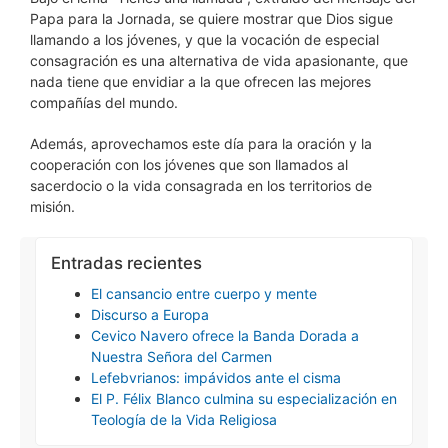
Papa para la Jornada, se quiere mostrar que Dios sigue
llamando a los jóvenes, y que la vocación de especial
consagración es una alternativa de vida apasionante, que
nada tiene que envidiar a la que ofrecen las mejores
compañías del mundo.
Además, aprovechamos este día para la oración y la
cooperación con los jóvenes que son llamados al
sacerdocio o la vida consagrada en los territorios de
misión.
Entradas recientes
El cansancio entre cuerpo y mente
Discurso a Europa
Cevico Navero ofrece la Banda Dorada a
Nuestra Señora del Carmen
Lefebvrianos: impávidos ante el cisma
El P. Félix Blanco culmina su especialización en
Teología de la Vida Religiosa