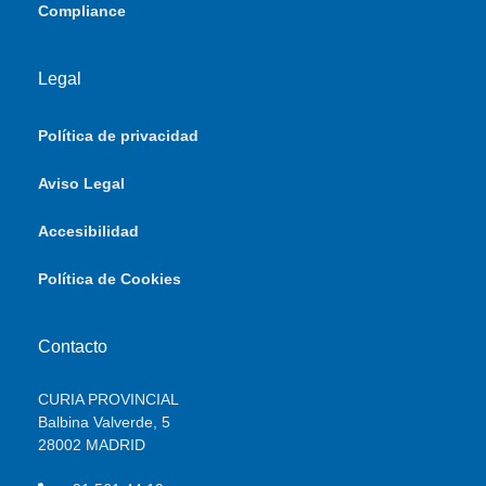
Compliance
Legal
Política de privacidad
Aviso Legal
Accesibilidad
Política de Cookies
Contacto
CURIA PROVINCIAL
Balbina Valverde, 5
28002 MADRID