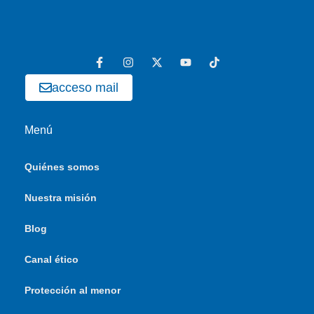
acceso mail
Menú
Quiénes somos
Nuestra misión
Blog
Canal ético
Protección al menor