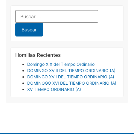
Homilías Recientes
Domingo XIX del Tiempo Ordinario
DOMINGO XVIII DEL TIEMPO ORDINARIO (A)
DOMINGO XVII DEL TIEMPO ORDINARIO (A)
DOMINOGO XVI DEL TIEMPO ORDINARIO (A)
XV TIEMPO ORDINARIO (A)