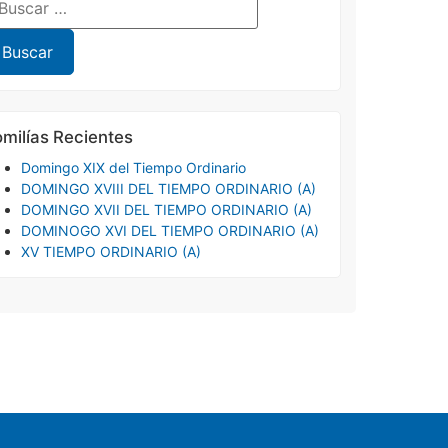
milías Recientes
Domingo XIX del Tiempo Ordinario
DOMINGO XVIII DEL TIEMPO ORDINARIO (A)
DOMINGO XVII DEL TIEMPO ORDINARIO (A)
DOMINOGO XVI DEL TIEMPO ORDINARIO (A)
XV TIEMPO ORDINARIO (A)