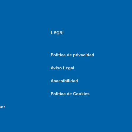
Legal
Política de privacidad
Aviso Legal
Accesibilidad
Política de Cookies
nor