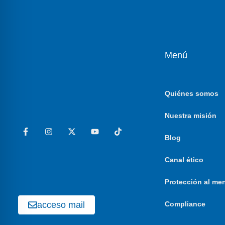
Menú
Quiénes somos
Nuestra misión
Blog
Canal ético
Protección al me
acceso mail
Compliance