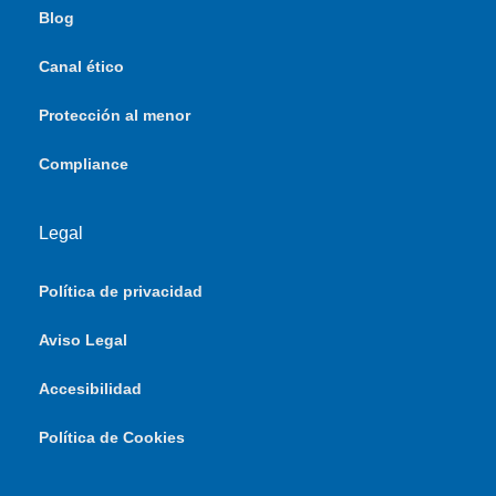
Blog
Canal ético
Protección al menor
Compliance
Legal
Política de privacidad
Aviso Legal
Accesibilidad
Política de Cookies