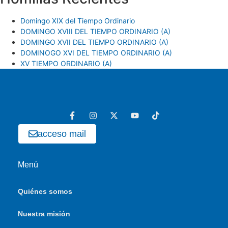
Domingo XIX del Tiempo Ordinario
DOMINGO XVIII DEL TIEMPO ORDINARIO (A)
DOMINGO XVII DEL TIEMPO ORDINARIO (A)
DOMINOGO XVI DEL TIEMPO ORDINARIO (A)
XV TIEMPO ORDINARIO (A)
acceso mail
Menú
Quiénes somos
Nuestra misión