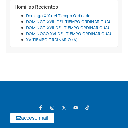
Homilías Recientes
Domingo XIX del Tiempo Ordinario
DOMINGO XVIII DEL TIEMPO ORDINARIO (A)
DOMINGO XVII DEL TIEMPO ORDINARIO (A)
DOMINOGO XVI DEL TIEMPO ORDINARIO (A)
XV TIEMPO ORDINARIO (A)
acceso mail