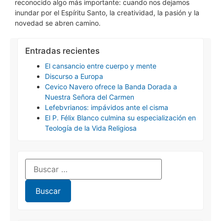
reconocido algo más importante: cuando nos dejamos
inundar por el Espíritu Santo, la creatividad, la pasión y la
novedad se abren camino.
Entradas recientes
El cansancio entre cuerpo y mente
Discurso a Europa
Cevico Navero ofrece la Banda Dorada a
Nuestra Señora del Carmen
Lefebvrianos: impávidos ante el cisma
El P. Félix Blanco culmina su especialización en
Teología de la Vida Religiosa