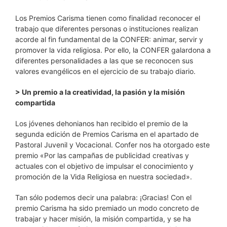
Los Premios Carisma tienen como finalidad reconocer el
trabajo que diferentes personas o instituciones realizan
acorde al fin fundamental de la CONFER: animar, servir y
promover la vida religiosa. Por ello, la CONFER galardona a
diferentes personalidades a las que se reconocen sus
valores evangélicos en el ejercicio de su trabajo diario.
> Un premio a la creatividad, la pasión y la misión
compartida
Los jóvenes dehonianos han recibido el premio de la
segunda edición de Premios Carisma en el apartado de
Pastoral Juvenil y Vocacional. Confer nos ha otorgado este
premio «Por las campañas de publicidad creativas y
actuales con el objetivo de impulsar el conocimiento y
promoción de la Vida Religiosa en nuestra sociedad».
Tan sólo podemos decir una palabra: ¡Gracias! Con el
premio Carisma ha sido premiado un modo concreto de
trabajar y hacer misión, la misión compartida, y se ha