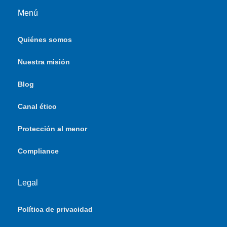
Menú
Quiénes somos
Nuestra misión
Blog
Canal ético
Protección al menor
Compliance
Legal
Política de privacidad