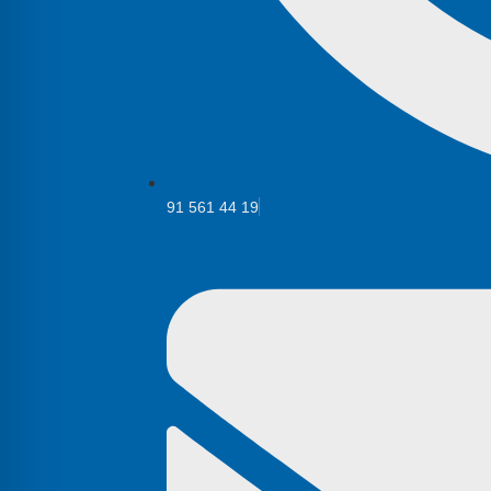
91 561 44 19