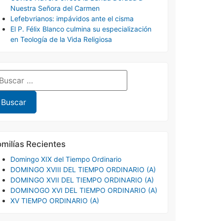
Nuestra Señora del Carmen
Lefebvrianos: impávidos ante el cisma
El P. Félix Blanco culmina su especialización
en Teología de la Vida Religiosa
milías Recientes
Domingo XIX del Tiempo Ordinario
DOMINGO XVIII DEL TIEMPO ORDINARIO (A)
DOMINGO XVII DEL TIEMPO ORDINARIO (A)
DOMINOGO XVI DEL TIEMPO ORDINARIO (A)
XV TIEMPO ORDINARIO (A)