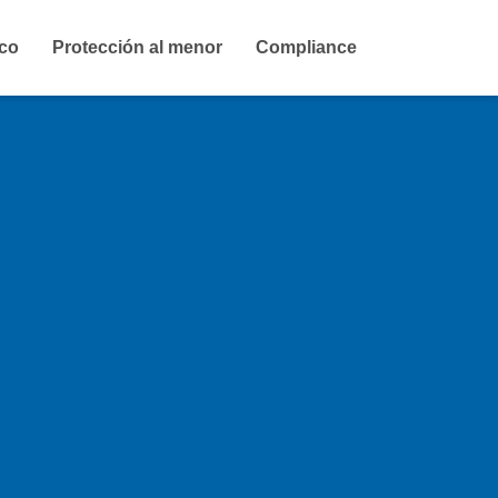
ico
Protección al menor
Compliance