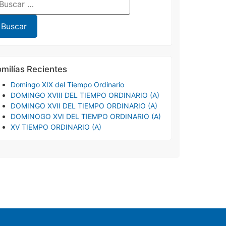
milías Recientes
Domingo XIX del Tiempo Ordinario
DOMINGO XVIII DEL TIEMPO ORDINARIO (A)
DOMINGO XVII DEL TIEMPO ORDINARIO (A)
DOMINOGO XVI DEL TIEMPO ORDINARIO (A)
XV TIEMPO ORDINARIO (A)