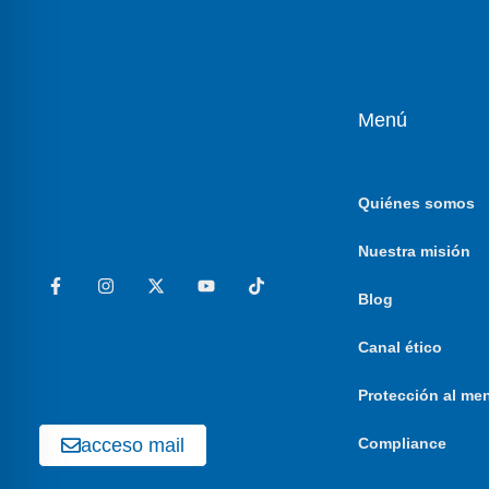
Menú
Quiénes somos
Nuestra misión
Blog
Canal ético
Protección al me
acceso mail
Compliance