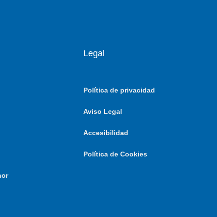
Legal
Política de privacidad
Aviso Legal
Accesibilidad
Política de Cookies
nor