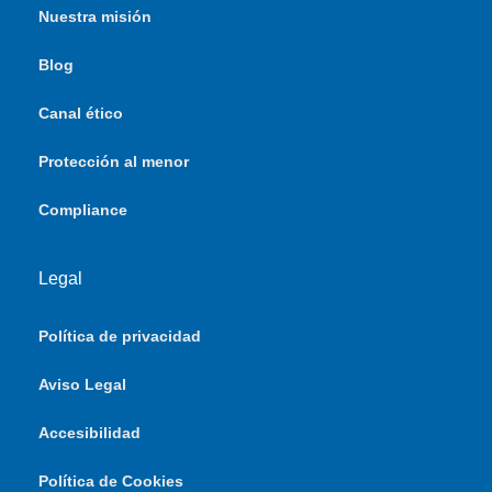
Nuestra misión
Blog
Canal ético
Protección al menor
Compliance
Legal
Política de privacidad
Aviso Legal
Accesibilidad
Política de Cookies