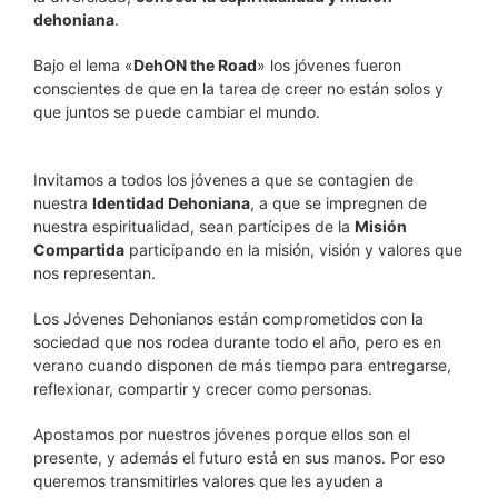
dehoniana
.
Bajo el lema «
DehON the Road
» los jóvenes fueron
conscientes de que en la tarea de creer no están solos y
que juntos se puede cambiar el mundo.
Invitamos a todos los jóvenes a que se contagien de
nuestra
Identidad Dehoniana
, a que se impregnen de
nuestra espiritualidad, sean partícipes de la
Misión
Compartida
participando en la misión, visión y valores que
nos representan.
Los Jóvenes Dehonianos están comprometidos con la
sociedad que nos rodea durante todo el año, pero es en
verano cuando disponen de más tiempo para entregarse,
reflexionar, compartir y crecer como personas.
Apostamos por nuestros jóvenes porque ellos son el
presente, y además el futuro está en sus manos. Por eso
queremos transmitirles valores que les ayuden a