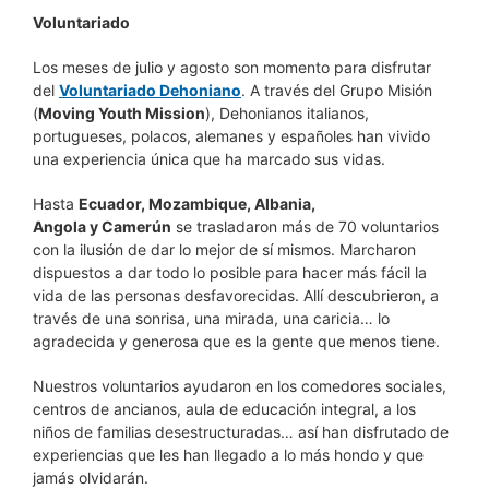
Voluntariado
Los meses de julio y agosto son momento para disfrutar
del
Voluntariado Dehoniano
. A través del Grupo Misión
(
Moving Youth Mission
), Dehonianos italianos,
portugueses, polacos, alemanes y españoles han vivido
una experiencia única que ha marcado sus vidas.
Hasta
Ecuador, Mozambique, Albania,
Angola y Camerún
se trasladaron más de 70 voluntarios
con la ilusión de dar lo mejor de sí mismos. Marcharon
dispuestos a dar todo lo posible para hacer más fácil la
vida de las personas desfavorecidas. Allí descubrieron, a
través de una sonrisa, una mirada, una caricia… lo
agradecida y generosa que es la gente que menos tiene.
Nuestros voluntarios ayudaron en los comedores sociales,
centros de ancianos, aula de educación integral, a los
niños de familias desestructuradas… así han disfrutado de
experiencias que les han llegado a lo más hondo y que
jamás olvidarán.