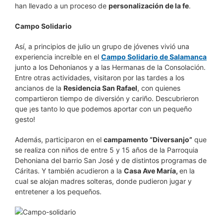
han llevado a un proceso de
personalización de la fe
.
Campo Solidario
Así, a principios de julio un grupo de jóvenes vivió una
experiencia increíble en el
Campo Solidario de Salamanca
junto a los Dehonianos y a las Hermanas de la Consolación.
Entre otras actividades, visitaron por las tardes a los
ancianos de la
Residencia San Rafael
, con quienes
compartieron tiempo de diversión y cariño. Descubrieron
que ¡es tanto lo que podemos aportar con un pequeño
gesto!
Además, participaron en el
campamento “Diversanjo”
que
se realiza con niños de entre 5 y 15 años de la Parroquia
Dehoniana del barrio San José y de distintos programas de
Cáritas. Y también acudieron a la
Casa Ave María,
en la
cual se alojan madres solteras, donde pudieron jugar y
entretener a los pequeños.