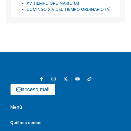
XV TIEMPO ORDINARIO (A)
DOMINGO XIV DEL TIEMPO ORDINARIO (A)
acceso mail
Menú
Quiénes somos