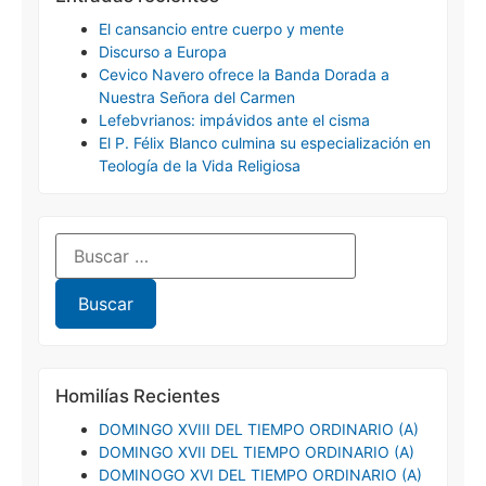
El cansancio entre cuerpo y mente
Discurso a Europa
Cevico Navero ofrece la Banda Dorada a
Nuestra Señora del Carmen
Lefebvrianos: impávidos ante el cisma
El P. Félix Blanco culmina su especialización en
Teología de la Vida Religiosa
Homilías Recientes
DOMINGO XVIII DEL TIEMPO ORDINARIO (A)
DOMINGO XVII DEL TIEMPO ORDINARIO (A)
DOMINOGO XVI DEL TIEMPO ORDINARIO (A)