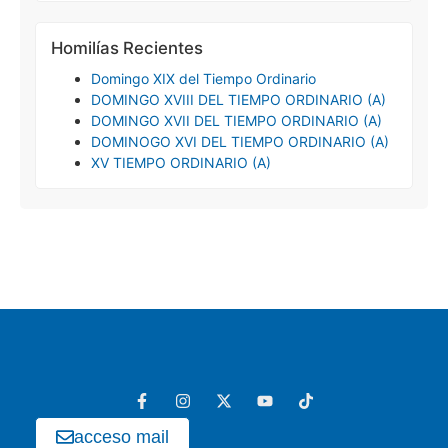
Homilías Recientes
Domingo XIX del Tiempo Ordinario
DOMINGO XVIII DEL TIEMPO ORDINARIO (A)
DOMINGO XVII DEL TIEMPO ORDINARIO (A)
DOMINOGO XVI DEL TIEMPO ORDINARIO (A)
XV TIEMPO ORDINARIO (A)
acceso mail