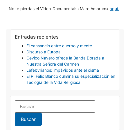
No te pierdas el Vídeo-Documental: «Mare Amarum»
aquí.
Entradas recientes
El cansancio entre cuerpo y mente
Discurso a Europa
Cevico Navero ofrece la Banda Dorada a
Nuestra Señora del Carmen
Lefebvrianos: impávidos ante el cisma
El P. Félix Blanco culmina su especialización en
Teología de la Vida Religiosa