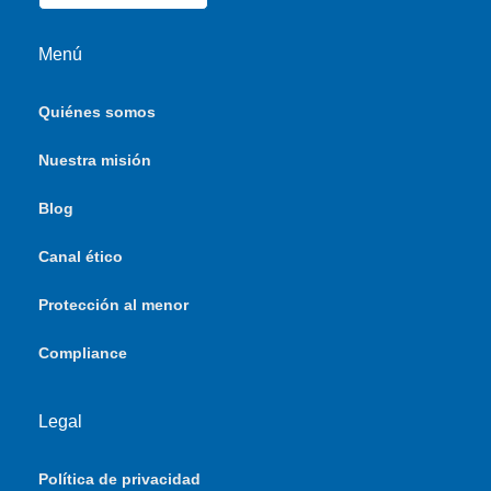
Menú
Quiénes somos
Nuestra misión
Blog
Canal ético
Protección al menor
Compliance
Legal
Política de privacidad