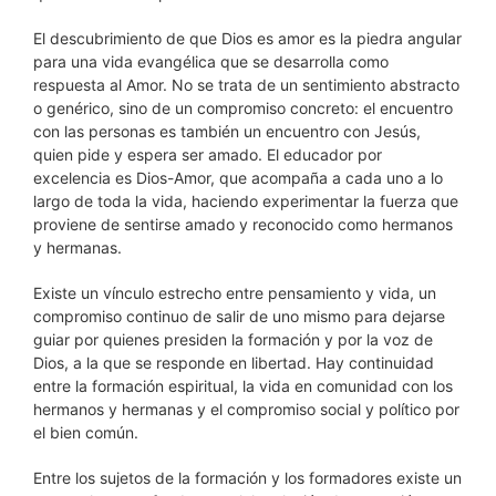
El descubrimiento de que Dios es amor es la piedra angular
para una vida evangélica que se desarrolla como
respuesta al Amor. No se trata de un sentimiento abstracto
o genérico, sino de un compromiso concreto: el encuentro
con las personas es también un encuentro con Jesús,
quien pide y espera ser amado. El educador por
excelencia es Dios-Amor, que acompaña a cada uno a lo
largo de toda la vida, haciendo experimentar la fuerza que
proviene de sentirse amado y reconocido como hermanos
y hermanas.
Existe un vínculo estrecho entre pensamiento y vida, un
compromiso continuo de salir de uno mismo para dejarse
guiar por quienes presiden la formación y por la voz de
Dios, a la que se responde en libertad. Hay continuidad
entre la formación espiritual, la vida en comunidad con los
hermanos y hermanas y el compromiso social y político por
el bien común.
Entre los sujetos de la formación y los formadores existe un