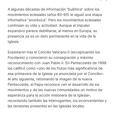
A algunas décadas de información “bulímica” sobre los
movimientos eclesiales (años 80-90) le siguió una etapa
informativa “anoréxica”. Pero los movimientos eclesiales
continúan su vida y actividad. Aunque el impulso
expansivo parece debilitarse, al menos en Europa, su
presencia ya es un dato permanente en la vida de la
Iglesia.
Explotaron tras el Concilio Vaticano II (exceptuando los
Focolares) y conocieron su consagración y máximo
reconocimiento con Juan Pablo II. En Pentecostés de 1998
los calificó como «uno de los frutos más significativos de
esa primavera de la Iglesia ya anunciada por el Concilio».
Al año siguiente, retomando la imagen de la nueva
Pentecostés, el Papa reconoce «en el desarrollo de los
movimientos y de las nuevas comunidades un motivo de
esperanza para la acción misionera de la Iglesia»,
recordando también las interrogantes, los inconvenientes y
las tensiones presentes en las Iglesias locales.