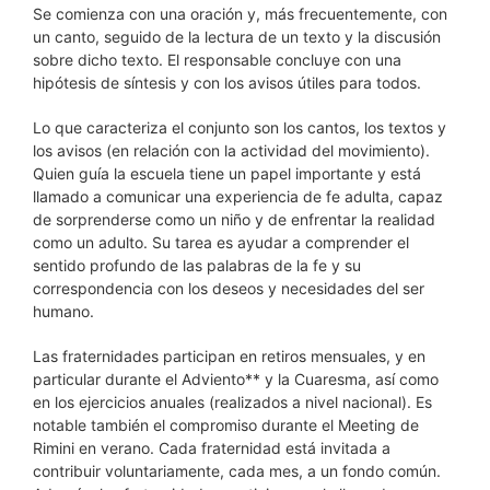
Se comienza con una oración y, más frecuentemente, con
un canto, seguido de la lectura de un texto y la discusión
sobre dicho texto. El responsable concluye con una
hipótesis de síntesis y con los avisos útiles para todos.
Lo que caracteriza el conjunto son los cantos, los textos y
los avisos (en relación con la actividad del movimiento).
Quien guía la escuela tiene un papel importante y está
llamado a comunicar una experiencia de fe adulta, capaz
de sorprenderse como un niño y de enfrentar la realidad
como un adulto. Su tarea es ayudar a comprender el
sentido profundo de las palabras de la fe y su
correspondencia con los deseos y necesidades del ser
humano.
Las fraternidades participan en retiros mensuales, y en
particular durante el Adviento** y la Cuaresma, así como
en los ejercicios anuales (realizados a nivel nacional). Es
notable también el compromiso durante el Meeting de
Rimini en verano. Cada fraternidad está invitada a
contribuir voluntariamente, cada mes, a un fondo común.