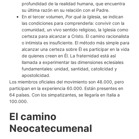
profundidad de la realidad humana, que encuentra
su última razón en su relación con el Padre.
En el tercer volumen,
Por qué la Iglesia
, se indican
las condiciones para comprenderla: convivir con la
comunidad, un vivo sentido religioso, la Iglesia como
certeza para alcanzar a Cristo. El camino racionalista
o intimista es insuficiente. El método más simple para
alcanzar una certeza sobre Él es participar en la vida
de quienes creen en Él. La fraternidad está así
llamada a experimentar las dimensiones eclesiales
fundamentales: unidad, santidad, catolicidad y
apostolicidad.
Los miembros oficiales del movimiento son 48.000, pero
participan en la experiencia 60.000. Están presentes en
64 países. Con los simpatizantes, se llegaría en Italia a
100.000.
El camino
Neocatecumenal