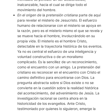
inalcanzable, hacia el cual se dirige todo el
movimiento del hombre.
En el origen de la pretensión cristiana
parte de aquí
para revelar el misterio de Jesucristo. El esfuerzo
humano de relacionarse con el misterio se apoya en
la razón, pero es el misterio mismo el que se revela y
se mueve hacia el hombre, involucrándolo en su
propia vida. El misterio es el hombre Cristo,
detectable en la trayectoria histórica de los eventos.
Ya no es central el esfuerzo de una inteligencia y
voluntad constructiva o de un moralismo
complicado. Es la sencillez de un reconocimiento,
como el encuentro con un amigo. La pretensión del
cristiano es reconocer en el encuentro con Cristo el
camino definitivo para encontrarse con Dios. La
pregunta abstracta sobre si Dios existe o no se
convierte en la cuestión sobre la realidad histórica
del acontecimiento, del advenimiento de Jesús. La
investigación racional se centra ahora en la
historicidad de los evangelios. Ante Cristo,
testimoniado por quienes lo siguieron, emerge la