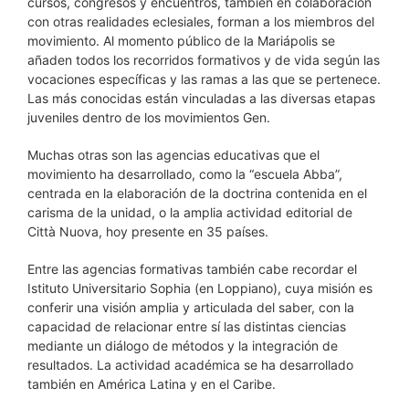
cursos, congresos y encuentros, también en colaboración
con otras realidades eclesiales, forman a los miembros del
movimiento. Al momento público de la Mariápolis se
añaden todos los recorridos formativos y de vida según las
vocaciones específicas y las ramas a las que se pertenece.
Las más conocidas están vinculadas a las diversas etapas
juveniles dentro de los movimientos Gen.
Muchas otras son las agencias educativas que el
movimiento ha desarrollado, como la “escuela Abba”,
centrada en la elaboración de la doctrina contenida en el
carisma de la unidad, o la amplia actividad editorial de
Città Nuova, hoy presente en 35 países.
Entre las agencias formativas también cabe recordar el
Istituto Universitario Sophia (en Loppiano), cuya misión es
conferir una visión amplia y articulada del saber, con la
capacidad de relacionar entre sí las distintas ciencias
mediante un diálogo de métodos y la integración de
resultados. La actividad académica se ha desarrollado
también en América Latina y en el Caribe.