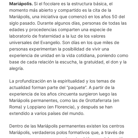
Mariápolis.
Si el focolare es la estructura básica, el
momento más abierto y compartido es la cita de la
Mariápolis, una iniciativa que comenzó en los años 50 del
siglo pasado. Durante algunos días, personas de todas las
edades y procedencias comparten una especie de
laboratorio de fraternidad a la luz de los valores
universales del Evangelio. Son días en los que miles de
personas experimentan la posibilidad de vivir una
experiencia de unidad en la vida cotidiana, poniendo como
base de cada relación la escucha, la gratuidad, el don y la
alegría.
La profundización en la espiritualidad y los temas de
actualidad forman parte del “paquete”. A partir de la
experiencia de los años cincuenta surgieron luego las
Mariápolis permanentes, como las de Grottaferrata (en
Roma) y Loppiano (en Florencia), y después se han
extendido a varios países del mundo.
Dentro de las Mariápolis permanentes existen los centros
Mariápolis, verdaderos polos formativos que, a través de