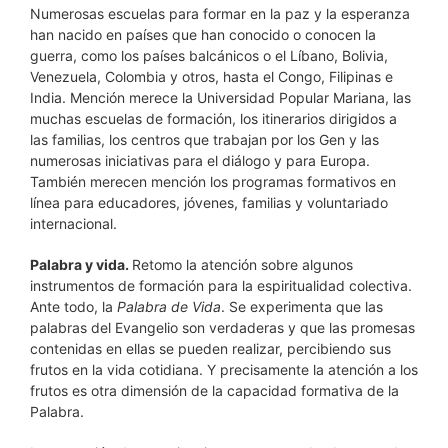
Numerosas escuelas para formar en la paz y la esperanza
han nacido en países que han conocido o conocen la
guerra, como los países balcánicos o el Líbano, Bolivia,
Venezuela, Colombia y otros, hasta el Congo, Filipinas e
India. Mención merece la Universidad Popular Mariana, las
muchas escuelas de formación, los itinerarios dirigidos a
las familias, los centros que trabajan por los Gen y las
numerosas iniciativas para el diálogo y para Europa.
También merecen mención los programas formativos en
línea para educadores, jóvenes, familias y voluntariado
internacional.
Palabra y vida.
Retomo la atención sobre algunos
instrumentos de formación para la espiritualidad colectiva.
Ante todo, la
Palabra de Vida
. Se experimenta que las
palabras del Evangelio son verdaderas y que las promesas
contenidas en ellas se pueden realizar, percibiendo sus
frutos en la vida cotidiana. Y precisamente la atención a los
frutos es otra dimensión de la capacidad formativa de la
Palabra.