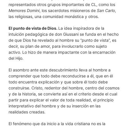
representados otros grupos importantes de CL, como los
Memores Domini
, los sacerdotes misioneros de
San Carlo
,
las religiosas, una comunidad monástica y otros.
El punto de vista de Dios.
La idea inspiradora de la
intuición pedagógica de don Giussani se funda en el hecho
de que Dios ha revelado al hombre su “punto de vista”, es
decir, su plan de amor, para involucrarlo como sujeto
activo. Lo hizo de manera impactante con la encarnación
del Hijo.
El asombro ante este descubrimiento lleva al hombre a
comprender que todo debe reconducirse a él, que en él
todo encuentra explicación y que sobre él todo debe
construirse. Cristo, redentor del hombre, centro del cosmos
y de la historia, se convierte así en el criterio desde el cual
partir para explicar el valor de toda realidad, el principio
interpretativo del hombre y de su inserción en las
realidades creadas.
El fenómeno que da inicio a la vida cristiana no es la