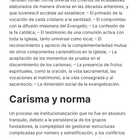
elaborados de manera diversa en las décadas anteriores, y
que
Iuvenescit ecclesia
así establece: – El primado de la
vocación de cada cristiano a la santidad; – El compromiso
con la difusión misionera del Evangelio; – La confesión de
la fe católica; – El testimonio de una comunión activa con
toda la Iglesia, tanto universal como local; – El
reconocimiento y aprecio de la complementariedad mutua
de otros componentes carismáticos en la Iglesia; – La
aceptación de los momentos de prueba en el
discernimiento de los carismas; – La presencia de frutos
espirituales, como la oración, la vida sacramental, las
vocaciones al matrimonio, a la vida consagrada y al
sacerdocio; – La dimensión social de la evangelización.
Carisma y norma
Un proceso de institucionalización que no fue en absoluto
tranquilo, debido a la persistencia de los grupos
fundadores, la complejidad de gestionar estructuras
complicadas por número y estratificación, y los conflictos