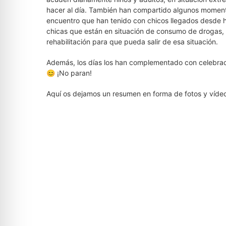
hacer al día. También han compartido algunos momento
encuentro que han tenido con chicos llegados desde 
chicas que están en situación de consumo de drogas,
rehabilitación para que pueda salir de esa situación.
Además, los días los han complementado con celebracio
😊 ¡No paran!
Aquí os dejamos un resumen en forma de fotos y víde