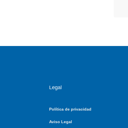
Legal
Política de privacidad
Aviso Legal