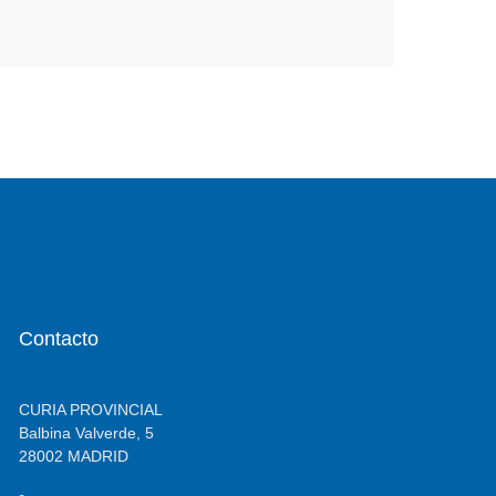
Contacto
CURIA PROVINCIAL
Balbina Valverde, 5
28002 MADRID