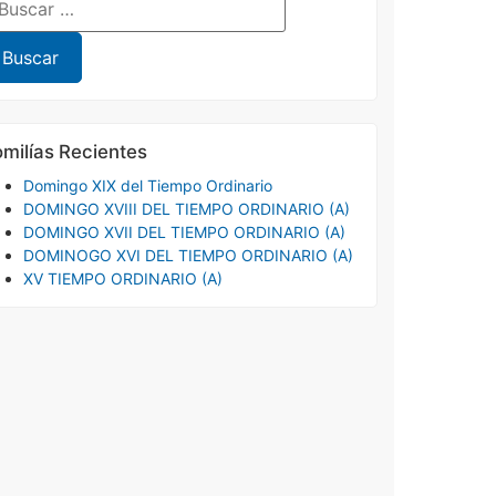
milías Recientes
Domingo XIX del Tiempo Ordinario
DOMINGO XVIII DEL TIEMPO ORDINARIO (A)
DOMINGO XVII DEL TIEMPO ORDINARIO (A)
DOMINOGO XVI DEL TIEMPO ORDINARIO (A)
XV TIEMPO ORDINARIO (A)