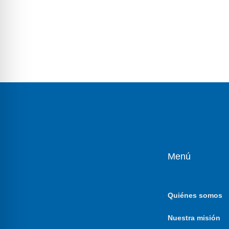
Menú
Quiénes somos
Nuestra misión