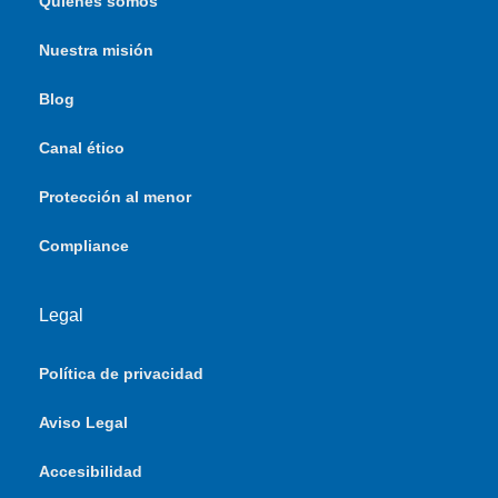
Quiénes somos
Nuestra misión
Blog
Canal ético
Protección al menor
Compliance
Legal
Política de privacidad
Aviso Legal
Accesibilidad