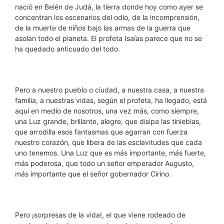
nació en Belén de Judá, la tierra donde hoy como ayer se
concentran los escenarios del odio, de la incomprensión,
de la muerte de niños bajo las armas de la guerra que
asolan todo el planeta. El profeta Isaías parece que no se
ha quedado anticuado del todo.
Pero a nuestro pueblo o ciudad, a nuestra casa, a nuestra
familia, a nuestras vidas, según el profeta, ha llegado, está
aquí en medio de nosotros, una vez más, como siempre,
una Luz grande, brillante, alegre, que disipa las tinieblas,
que arrodilla esos fantasmas que agarran con fuerza
nuestro corazón, que libera de las esclavitudes que cada
uno tenemos. Una Luz que es más importante, más fuerte,
más poderosa, que todo un señor emperador Augusto,
más importante que el señor gobernador Cirino.
Pero ¡sorpresas de la vida!, el que viene rodeado de