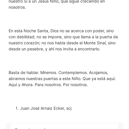
nuestro Sí a un Jesús Niño, que sigue creciendo en
nosotros.
En esta Noche Santa, Dios no se acerca con poder, sino
con debilidad; no se impone, sino que llama a la puerta de
nuestro corazón; no nos habla desde el Monte Sinaí, sino
desde un pesebre, y ahí nos invita a encontrarlo.
Basta de hablar. Miremos. Contemplemos. Acojamos,
abramos nuestras puertas a este Niño. Que ya está aquí.
Aquí y Ahora. Para nosotros. Por nosotros.
Juan José Arnaiz Ecker, scj