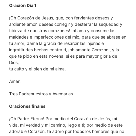
Oración Día 1
¡Oh Corazón de Jesús, que, con fervientes deseos y
ardiente amor, deseas corregir y desterrar la sequedad y
tibieza de nuestros corazones! Inﬂama y consume las
maldades e imperfecciones del mío, para que se abrase en
tu amor; dame la gracia de resarcir las injurias e
ingratitudes hechas contra ti, ¡oh amante Corazón!, y la
que te pido en esta novena, si es para mayor gloria de
Dios,
tu culto y el bien de mi alma.
Amén.
Tres Padrenuestros y Avemarías.
Oraciones finales
¡Oh Padre Eterno! Por medio del Corazón de Jesús, mi
vida, mi verdad y mi camino, llego a ti; por medio de este
adorable Corazón, te adoro por todos los hombres que no