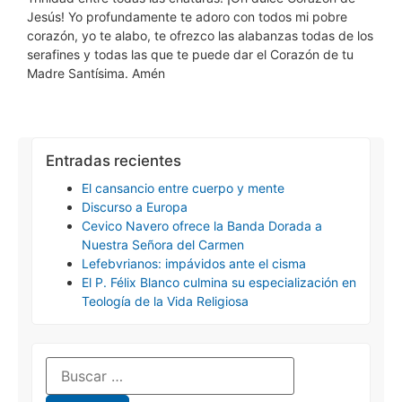
Jesús! Yo profundamente te adoro con todos mi pobre
corazón, yo te alabo, te ofrezco las alabanzas todas de los
serafines y todas las que te puede dar el Corazón de tu
Madre Santísima. Amén
Entradas recientes
El cansancio entre cuerpo y mente
Discurso a Europa
Cevico Navero ofrece la Banda Dorada a
Nuestra Señora del Carmen
Lefebvrianos: impávidos ante el cisma
El P. Félix Blanco culmina su especialización en
Teología de la Vida Religiosa