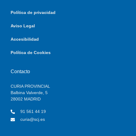
Política de privacidad
Aviso Legal
Accesibilidad
Política de Cookies
Contacto
CURIA PROVINCIAL
Balbina Valverde, 5
28002 MADRID
91 561 44 19
curia@scj.es