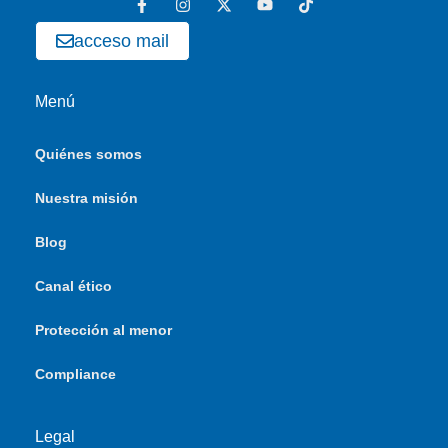
acceso mail
Menú
Quiénes somos
Nuestra misión
Blog
Canal ético
Protección al menor
Compliance
Legal