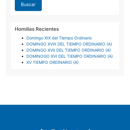
Homilías Recientes
Domingo XIX del Tiempo Ordinario
DOMINGO XVIII DEL TIEMPO ORDINARIO (A)
DOMINGO XVII DEL TIEMPO ORDINARIO (A)
DOMINOGO XVI DEL TIEMPO ORDINARIO (A)
XV TIEMPO ORDINARIO (A)