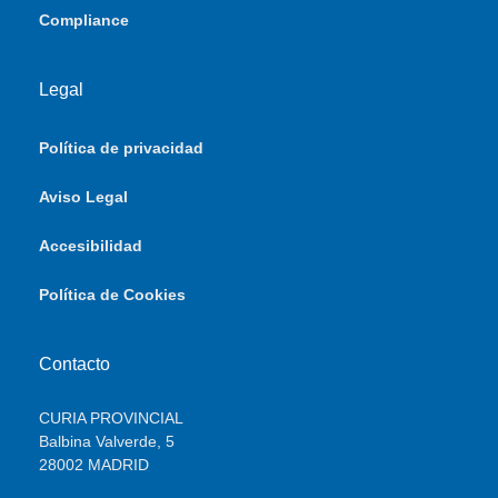
Compliance
Legal
Política de privacidad
Aviso Legal
Accesibilidad
Política de Cookies
Contacto
CURIA PROVINCIAL
Balbina Valverde, 5
28002 MADRID