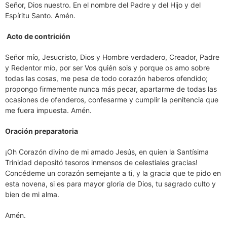
Señor, Dios nuestro. En el nombre del Padre y del Hijo y del
Espíritu Santo. Amén.
Acto de contrición
Señor mío, Jesucristo, Dios y Hombre verdadero, Creador, Padre
y Redentor mío, por ser Vos quién sois y porque os amo sobre
todas las cosas, me pesa de todo corazón haberos ofendido;
propongo firmemente nunca más pecar, apartarme de todas las
ocasiones de ofenderos, confesarme y cumplir la penitencia que
me fuera impuesta. Amén.
Oración preparatoria
¡Oh Corazón divino de mi amado Jesús, en quien la Santísima
Trinidad depositó tesoros inmensos de celestiales gracias!
Concédeme un corazón semejante a ti, y la gracia que te pido en
esta novena, si es para mayor gloria de Dios, tu sagrado culto y
bien de mi alma.
Amén.