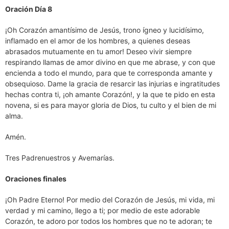
Oración Día 8
¡Oh Corazón amantísimo de Jesús, trono ígneo y lucidísimo,
inflamado en el amor de los hombres, a quienes deseas
abrasados mutuamente en tu amor! Deseo vivir siempre
respirando llamas de amor divino en que me abrase, y con que
encienda a todo el mundo, para que te corresponda amante y
obsequioso. Dame la gracia de resarcir las injurias e ingratitudes
hechas contra ti, ¡oh amante Corazón!, y la que te pido en esta
novena, si es para mayor gloria de Dios, tu culto y el bien de mi
alma.
Amén.
Tres Padrenuestros y Avemarías.
Oraciones finales
¡Oh Padre Eterno! Por medio del Corazón de Jesús, mi vida, mi
verdad y mi camino, llego a ti; por medio de este adorable
Corazón, te adoro por todos los hombres que no te adoran; te