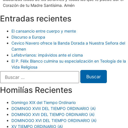
Corazón de tu Madre Santísima. Amén
Entradas recientes
El cansancio entre cuerpo y mente
Discurso a Europa
Cevico Navero ofrece la Banda Dorada a Nuestra Señora del
Carmen
Lefebvrianos: impávidos ante el cisma
El P. Félix Blanco culmina su especialización en Teología de la
Vida Religiosa
Homilías Recientes
Domingo XIX del Tiempo Ordinario
DOMINGO XVIII DEL TIEMPO ORDINARIO (A)
DOMINGO XVII DEL TIEMPO ORDINARIO (A)
DOMINOGO XVI DEL TIEMPO ORDINARIO (A)
XV TIEMPO ORDINARIO (A)