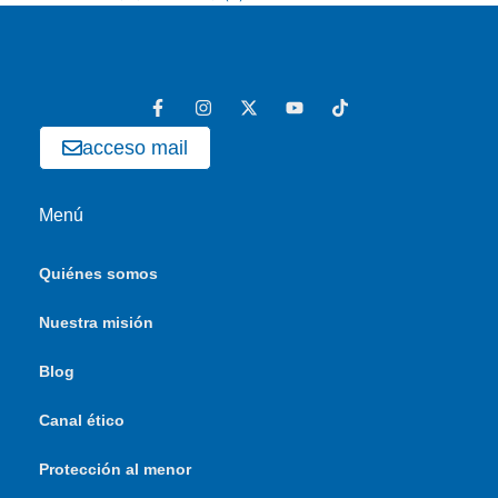
acceso mail
Menú
Quiénes somos
Nuestra misión
Blog
Canal ético
Protección al menor