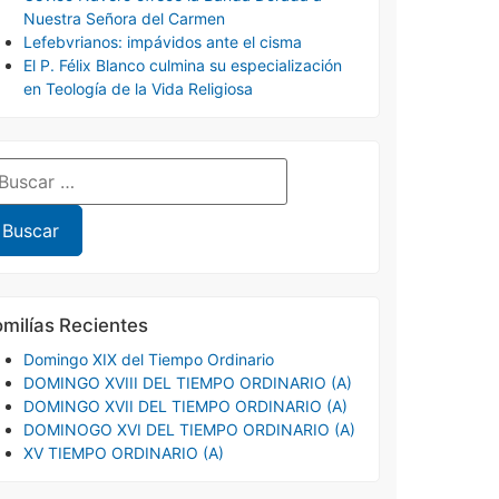
Nuestra Señora del Carmen
Lefebvrianos: impávidos ante el cisma
El P. Félix Blanco culmina su especialización
en Teología de la Vida Religiosa
milías Recientes
Domingo XIX del Tiempo Ordinario
DOMINGO XVIII DEL TIEMPO ORDINARIO (A)
DOMINGO XVII DEL TIEMPO ORDINARIO (A)
DOMINOGO XVI DEL TIEMPO ORDINARIO (A)
XV TIEMPO ORDINARIO (A)