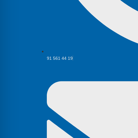
91 561 44 19