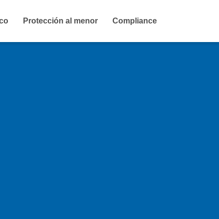
ico
Protección al menor
Compliance