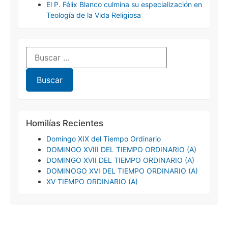
El P. Félix Blanco culmina su especialización en
Teología de la Vida Religiosa
Homilías Recientes
Domingo XIX del Tiempo Ordinario
DOMINGO XVIII DEL TIEMPO ORDINARIO (A)
DOMINGO XVII DEL TIEMPO ORDINARIO (A)
DOMINOGO XVI DEL TIEMPO ORDINARIO (A)
XV TIEMPO ORDINARIO (A)