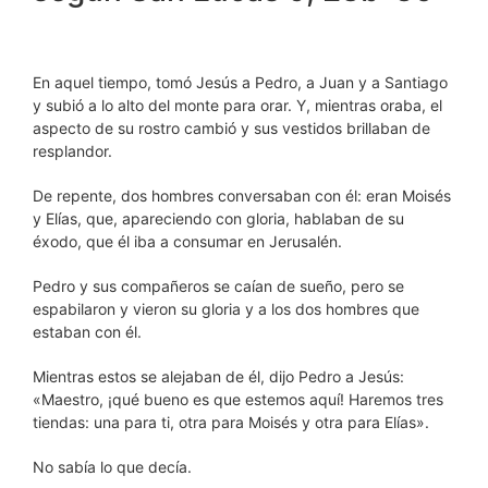
En aquel tiempo, tomó Jesús a Pedro, a Juan y a Santiago
y subió a lo alto del monte para orar. Y, mientras oraba, el
aspecto de su rostro cambió y sus vestidos brillaban de
resplandor.
De repente, dos hombres conversaban con él: eran Moisés
y Elías, que, apareciendo con gloria, hablaban de su
éxodo, que él iba a consumar en Jerusalén.
Pedro y sus compañeros se caían de sueño, pero se
espabilaron y vieron su gloria y a los dos hombres que
estaban con él.
Mientras estos se alejaban de él, dijo Pedro a Jesús:
«Maestro, ¡qué bueno es que estemos aquí! Haremos tres
tiendas: una para ti, otra para Moisés y otra para Elías».
No sabía lo que decía.