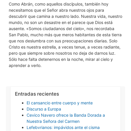
Como Abrán, como aquellos discípulos, también hoy
necesitamos que el Señor abra nuestros ojos para
descubrir que camina a nuestro lado. Nuestra vida, nuestro
mundo, no son un desastre en el parece que Dios está
ausente. «Somos ciudadanos del cielo», nos recordaba
San Pablo, mucho más que meros habitantes de esta tierra
que nos deslumbra con sus preocupaciones diarias. Solo
Cristo es nuestra estrella, a veces tenue, a veces radiante,
pero que siempre sobre nosotros no deja de darnos luz.
Sólo hace falta detenernos en la noche, mirar al cielo y
aprender a verlo.
Entradas recientes
El cansancio entre cuerpo y mente
Discurso a Europa
Cevico Navero ofrece la Banda Dorada a
Nuestra Señora del Carmen
Lefebvrianos: impávidos ante el cisma