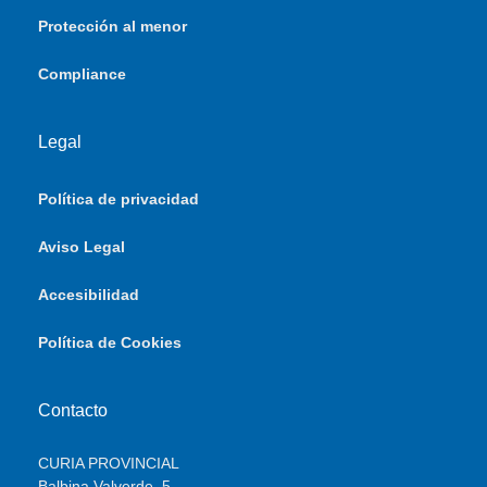
Protección al menor
Compliance
Legal
Política de privacidad
Aviso Legal
Accesibilidad
Política de Cookies
Contacto
CURIA PROVINCIAL
Balbina Valverde, 5