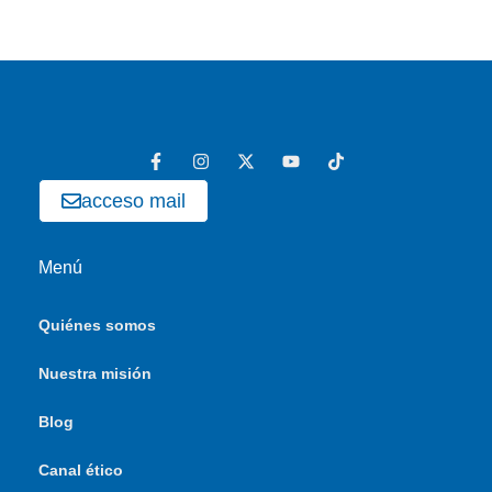
acceso mail
Menú
Quiénes somos
Nuestra misión
Blog
Canal ético