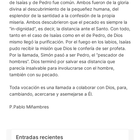
de Isaías y de Pedro fue común. Ambos fueron de la gloria
divina al descubrimiento de la pequeñez humana, del
esplendor de la santidad a la confesión de la propia
miseria. Ambos descubrieron que el pecado es siempre la
“in-dignidad”, es decir, la distancia ante el Santo. Con todo,
tanto en el caso de Isaías como en el de Pedro, de Dios
mismo llegó la purificación. Por el fuego en los labios, Isaías
pudo recibir la misión que Dios le confería de ser profeta.
Por la llamada, Simón pasó a ser Pedro, el “pescador de
hombres”. Dios terminó por salvar esa distancia que
parecía insalvable para involucrarse con el hombre,
también con su pecado.
Toda vocación es una llamada a colaborar con Dios, para,
cambiando, acercarse y asemejarse a Él.
P.Pablo Miñambres
Entradas recientes