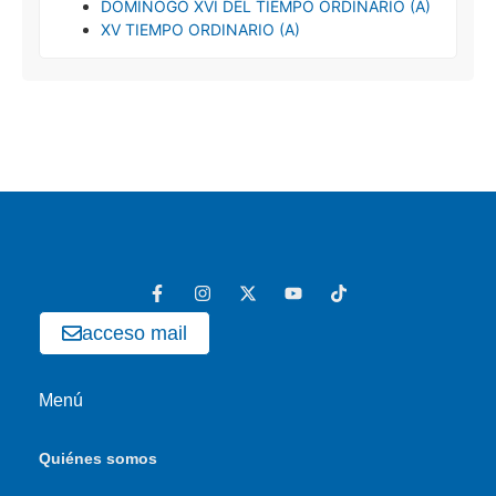
DOMINOGO XVI DEL TIEMPO ORDINARIO (A)
XV TIEMPO ORDINARIO (A)
acceso mail
Menú
Quiénes somos