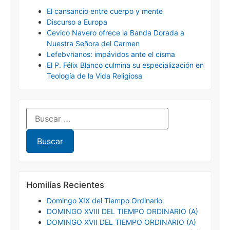
El cansancio entre cuerpo y mente
Discurso a Europa
Cevico Navero ofrece la Banda Dorada a
Nuestra Señora del Carmen
Lefebvrianos: impávidos ante el cisma
El P. Félix Blanco culmina su especialización en
Teología de la Vida Religiosa
Homilías Recientes
Domingo XIX del Tiempo Ordinario
DOMINGO XVIII DEL TIEMPO ORDINARIO (A)
DOMINGO XVII DEL TIEMPO ORDINARIO (A)