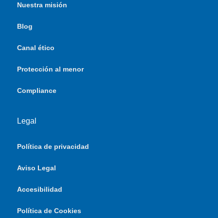
Nuestra misión
Blog
Canal ético
Protección al menor
Compliance
Legal
Política de privacidad
Aviso Legal
Accesibilidad
Política de Cookies