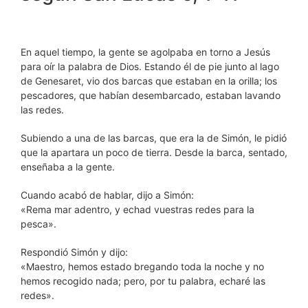
En aquel tiempo, la gente se agolpaba en torno a Jesús
para oír la palabra de Dios. Estando él de pie junto al lago
de Genesaret, vio dos barcas que estaban en la orilla; los
pescadores, que habían desembarcado, estaban lavando
las redes.
Subiendo a una de las barcas, que era la de Simón, le pidió
que la apartara un poco de tierra. Desde la barca, sentado,
enseñaba a la gente.
Cuando acabó de hablar, dijo a Simón:
«Rema mar adentro, y echad vuestras redes para la
pesca».
Respondió Simón y dijo:
«Maestro, hemos estado bregando toda la noche y no
hemos recogido nada; pero, por tu palabra, echaré las
redes».