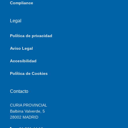
Compliance
Legal
Política de privacidad
Aviso Legal
Accesibilidad
Política de Cookies
Contacto
CURIA PROVINCIAL
Balbina Valverde, 5
28002 MADRID