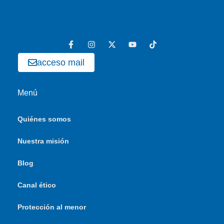
acceso mail
Menú
Quiénes somos
Nuestra misión
Blog
Canal ético
Protección al menor