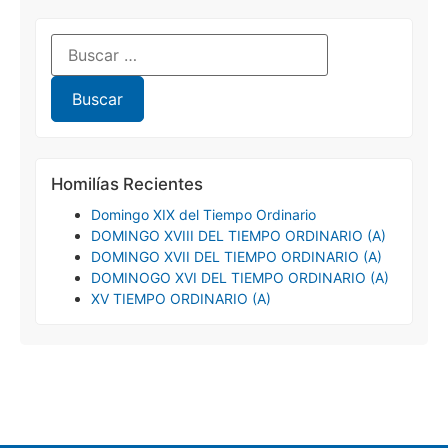
Homilías Recientes
Domingo XIX del Tiempo Ordinario
DOMINGO XVIII DEL TIEMPO ORDINARIO (A)
DOMINGO XVII DEL TIEMPO ORDINARIO (A)
DOMINOGO XVI DEL TIEMPO ORDINARIO (A)
XV TIEMPO ORDINARIO (A)