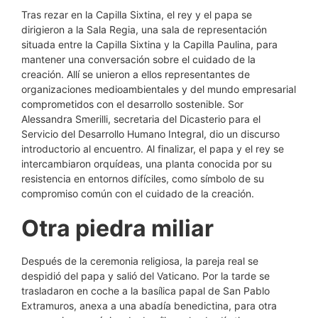
Tras rezar en la Capilla Sixtina, el rey y el papa se
dirigieron a la Sala Regia, una sala de representación
situada entre la Capilla Sixtina y la Capilla Paulina, para
mantener una conversación sobre el cuidado de la
creación. Allí se unieron a ellos representantes de
organizaciones medioambientales y del mundo empresarial
comprometidos con el desarrollo sostenible. Sor
Alessandra Smerilli, secretaria del Dicasterio para el
Servicio del Desarrollo Humano Integral, dio un discurso
introductorio al encuentro. Al finalizar, el papa y el rey se
intercambiaron orquídeas, una planta conocida por su
resistencia en entornos difíciles, como símbolo de su
compromiso común con el cuidado de la creación.
Otra piedra miliar
Después de la ceremonia religiosa, la pareja real se
despidió del papa y salió del Vaticano. Por la tarde se
trasladaron en coche a la basílica papal de San Pablo
Extramuros, anexa a una abadía benedictina, para otra