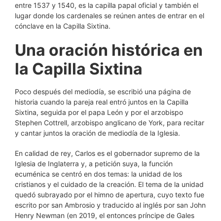
entre 1537 y 1540, es la capilla papal oficial y también el
lugar donde los cardenales se reúnen antes de entrar en el
cónclave en la Capilla Sixtina.
Una oración histórica en
la Capilla Sixtina
Poco después del mediodía, se escribió una página de
historia cuando la pareja real entró juntos en la Capilla
Sixtina, seguida por el papa León y por el arzobispo
Stephen Cottrell, arzobispo anglicano de York, para recitar
y cantar juntos la oración de mediodía de la Iglesia.
En calidad de rey, Carlos es el gobernador supremo de la
Iglesia de Inglaterra y, a petición suya, la función
ecuménica se centró en dos temas: la unidad de los
cristianos y el cuidado de la creación. El tema de la unidad
quedó subrayado por el himno de apertura, cuyo texto fue
escrito por san Ambrosio y traducido al inglés por san John
Henry Newman (en 2019, el entonces príncipe de Gales