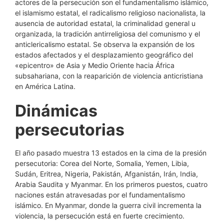
actores de la persecución son el fundamentalismo islámico,
el islamismo estatal, el radicalismo religioso nacionalista, la
ausencia de autoridad estatal, la criminalidad general u
organizada, la tradición antirreligiosa del comunismo y el
anticlericalismo estatal. Se observa la expansión de los
estados afectados y el desplazamiento geográfico del
«epicentro» de Asia y Medio Oriente hacia África
subsahariana, con la reaparición de violencia anticristiana
en América Latina.
Dinámicas
persecutorias
El año pasado muestra 13 estados en la cima de la presión
persecutoria: Corea del Norte, Somalia, Yemen, Libia,
Sudán, Eritrea, Nigeria, Pakistán, Afganistán, Irán, India,
Arabia Saudita y Myanmar. En los primeros puestos, cuatro
naciones están atravesadas por el fundamentalismo
islámico. En Myanmar, donde la guerra civil incrementa la
violencia, la persecución está en fuerte crecimiento.