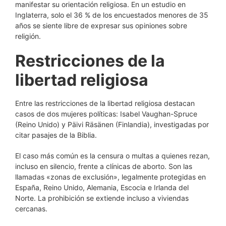
manifestar su orientación religiosa. En un estudio en
Inglaterra, solo el 36 % de los encuestados menores de 35
años se siente libre de expresar sus opiniones sobre
religión.
Restricciones de la
libertad religiosa
Entre las restricciones de la libertad religiosa destacan
casos de dos mujeres políticas: Isabel Vaughan-Spruce
(Reino Unido) y Päivi Räsänen (Finlandia), investigadas por
citar pasajes de la Biblia.
El caso más común es la censura o multas a quienes rezan,
incluso en silencio, frente a clínicas de aborto. Son las
llamadas «zonas de exclusión», legalmente protegidas en
España, Reino Unido, Alemania, Escocia e Irlanda del
Norte. La prohibición se extiende incluso a viviendas
cercanas.