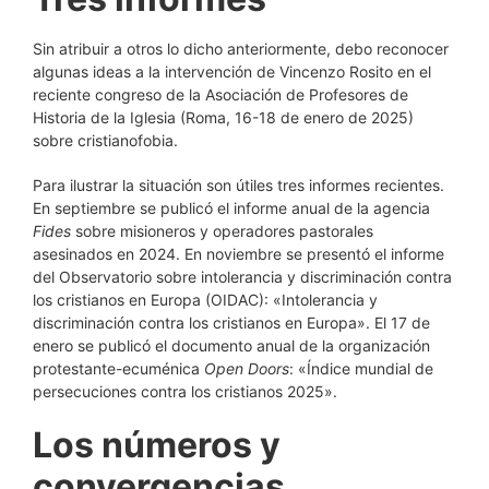
Sin atribuir a otros lo dicho anteriormente, debo reconocer
algunas ideas a la intervención de Vincenzo Rosito en el
reciente congreso de la Asociación de Profesores de
Historia de la Iglesia (Roma, 16-18 de enero de 2025)
sobre cristianofobia.
Para ilustrar la situación son útiles tres informes recientes.
En septiembre se publicó el informe anual de la agencia
Fides
sobre misioneros y operadores pastorales
asesinados en 2024. En noviembre se presentó el informe
del Observatorio sobre intolerancia y discriminación contra
los cristianos en Europa (OIDAC): «Intolerancia y
discriminación contra los cristianos en Europa». El 17 de
enero se publicó el documento anual de la organización
protestante-ecuménica
Open Doors
: «Índice mundial de
persecuciones contra los cristianos 2025».
Los números y
convergencias