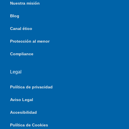
Nuestra misión
Blog
Canal ético
Protección al menor
Compliance
Legal
Política de privacidad
Aviso Legal
Accesibilidad
Política de Cookies