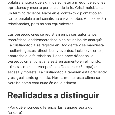
palabra antigua que significa someter a miedo, vejaciones,
opresiones y muerte por causa de la fe. Cristianofobia es
un término reciente. Nace en el contexto diplomático en
forma paralela a antisemitismo e islamofobia. Ambas están
relacionadas, pero no son equivalentes.
Las persecuciones se registran en países autoritarios,
teocráticos, antidemocráticos o en situación de anarquía.
La cristianofobia se registra en Occidente y se manifiesta
mediante gestos, directrices y eventos, incluso violentos,
contrarios a la fe cristiana. Desde hace décadas, la
persecución anticristiana está en aumento en el mundo,
mientras que su percepción en Occidente (Europa) es
escasa y molesta. La cristianofobia también está creciendo
y es igualmente ignorada. Normalmente, esta última se
percibe como continuación de la primera.
Realidades a distinguir
¿Por qué entonces diferenciarlas, aunque sea algo
forzado?