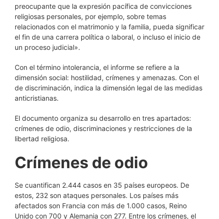
preocupante que la expresión pacífica de convicciones
religiosas personales, por ejemplo, sobre temas
relacionados con el matrimonio y la familia, pueda significar
el fin de una carrera política o laboral, o incluso el inicio de
un proceso judicial».
Con el término intolerancia, el informe se refiere a la
dimensión social: hostilidad, crímenes y amenazas. Con el
de discriminación, indica la dimensión legal de las medidas
anticristianas.
El documento organiza su desarrollo en tres apartados:
crímenes de odio, discriminaciones y restricciones de la
libertad religiosa.
Crímenes de odio
Se cuantifican 2.444 casos en 35 países europeos. De
estos, 232 son ataques personales. Los países más
afectados son Francia con más de 1.000 casos, Reino
Unido con 700 y Alemania con 277. Entre los crímenes, el