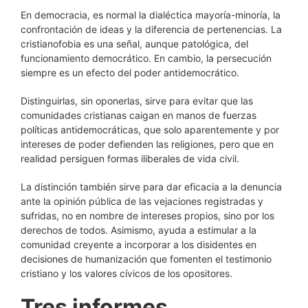
En democracia, es normal la dialéctica mayoría-minoría, la
confrontación de ideas y la diferencia de pertenencias. La
cristianofobia es una señal, aunque patológica, del
funcionamiento democrático. En cambio, la persecución
siempre es un efecto del poder antidemocrático.
Distinguirlas, sin oponerlas, sirve para evitar que las
comunidades cristianas caigan en manos de fuerzas
políticas antidemocráticas, que solo aparentemente y por
intereses de poder defienden las religiones, pero que en
realidad persiguen formas iliberales de vida civil.
La distinción también sirve para dar eficacia a la denuncia
ante la opinión pública de las vejaciones registradas y
sufridas, no en nombre de intereses propios, sino por los
derechos de todos. Asimismo, ayuda a estimular a la
comunidad creyente a incorporar a los disidentes en
decisiones de humanización que fomenten el testimonio
cristiano y los valores cívicos de los opositores.
Tres informes