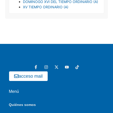
DOMINOGO XVI DEL TIEMPO ORDINARIO (A)
XV TIEMPO ORDINARIO (A)
acceso mail
Menú
Quiénes somos