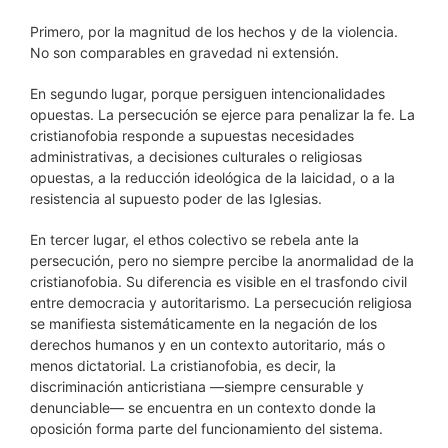
Primero, por la magnitud de los hechos y de la violencia.
No son comparables en gravedad ni extensión.
En segundo lugar, porque persiguen intencionalidades
opuestas. La persecución se ejerce para penalizar la fe. La
cristianofobia responde a supuestas necesidades
administrativas, a decisiones culturales o religiosas
opuestas, a la reducción ideológica de la laicidad, o a la
resistencia al supuesto poder de las Iglesias.
En tercer lugar, el ethos colectivo se rebela ante la
persecución, pero no siempre percibe la anormalidad de la
cristianofobia. Su diferencia es visible en el trasfondo civil
entre democracia y autoritarismo. La persecución religiosa
se manifiesta sistemáticamente en la negación de los
derechos humanos y en un contexto autoritario, más o
menos dictatorial. La cristianofobia, es decir, la
discriminación anticristiana —siempre censurable y
denunciable— se encuentra en un contexto donde la
oposición forma parte del funcionamiento del sistema.