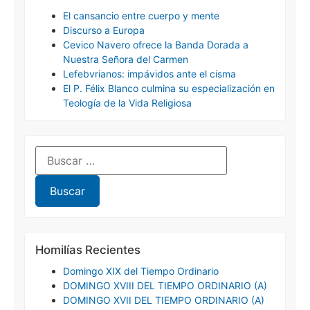
El cansancio entre cuerpo y mente
Discurso a Europa
Cevico Navero ofrece la Banda Dorada a
Nuestra Señora del Carmen
Lefebvrianos: impávidos ante el cisma
El P. Félix Blanco culmina su especialización en
Teología de la Vida Religiosa
Homilías Recientes
Domingo XIX del Tiempo Ordinario
DOMINGO XVIII DEL TIEMPO ORDINARIO (A)
DOMINGO XVII DEL TIEMPO ORDINARIO (A)