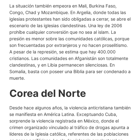
La situación también empeora en Mali, Burkina Faso,
Congo, Chad y Mozambique. En Argelia, donde todas las
iglesias protestantes han sido obligadas a cerrar, se abre el
escenario de las iglesias clandestinas. Una ley de 2006
prohíbe cualquier conversión que no sea al islam. La
presión es menor sobre las comunidades católicas, porque
son frecuentadas por extranjeros y no hacen proselitismo.
A pesar de la represión, se estima que hay 400.000
cristianos. Las comunidades en Afganistán son totalmente
clandestinas, y en Libia permanecen silenciosas. En
Somalia, basta con poseer una Biblia para ser condenado a
muerte.
Corea del Norte
Desde hace algunos años, la violencia anticristiana también
se manifiesta en América Latina. Exceptuando Cuba,
sorprende la violencia registrada en México, donde el
crimen organizado vinculado al tráfico de drogas apunta a
líderes de la Iglesia católica, referentes de las poblaciones