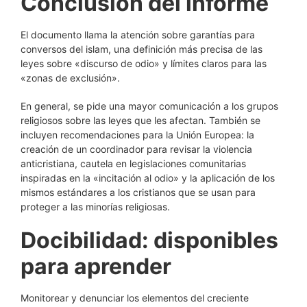
Conclusión del informe
El documento llama la atención sobre garantías para
conversos del islam, una definición más precisa de las
leyes sobre «discurso de odio» y límites claros para las
«zonas de exclusión».
En general, se pide una mayor comunicación a los grupos
religiosos sobre las leyes que les afectan. También se
incluyen recomendaciones para la Unión Europea: la
creación de un coordinador para revisar la violencia
anticristiana, cautela en legislaciones comunitarias
inspiradas en la «incitación al odio» y la aplicación de los
mismos estándares a los cristianos que se usan para
proteger a las minorías religiosas.
Docibilidad: disponibles
para aprender
Monitorear y denunciar los elementos del creciente