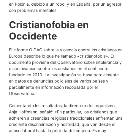
en Polonia, debido a un robo, y en España, por un agresor
con problemas mentales.
Cristianofobia en
Occidente
El informe OIDAC sobre la violencia contra los cristianos en
Europa describe lo que he llamado «cristianofobia». El
documento proviene del Observatorio sobre intolerancia y
discriminación contra los cristianos en el continente,
fundado en 2010. La investigación se basa parcialmente
en datos de denuncias policiales de varios países y
parcialmente en información recopilada por el
Observatorio.
Comentando los resultados, la directora del organismo,
Anja Hoffmann, señaló: «En particular, los cristianos que
adhieren a creencias religiosas tradicionales enfrentan una
creciente discriminación y hostilidad, que van desde el
acoso laboral hasta la pérdida del empleo. Es muy