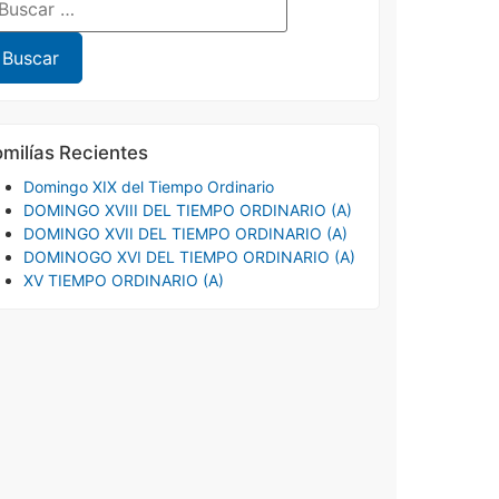
milías Recientes
Domingo XIX del Tiempo Ordinario
DOMINGO XVIII DEL TIEMPO ORDINARIO (A)
DOMINGO XVII DEL TIEMPO ORDINARIO (A)
DOMINOGO XVI DEL TIEMPO ORDINARIO (A)
XV TIEMPO ORDINARIO (A)