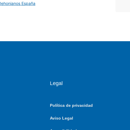
 Dehonianos España
Legal
Política de privacidad
Aviso Legal