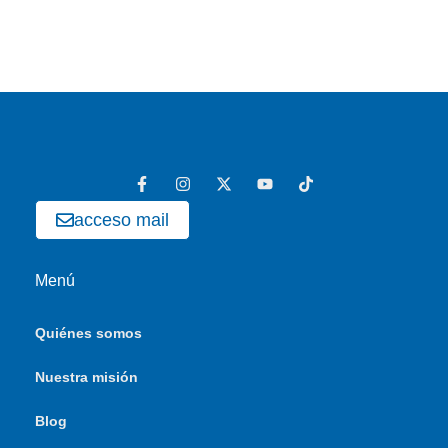
acceso mail
Menú
Quiénes somos
Nuestra misión
Blog