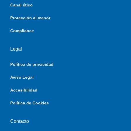
Canal ético
Protección al menor
Compliance
Legal
Política de privacidad
Aviso Legal
Accesibilidad
Política de Cookies
Contacto