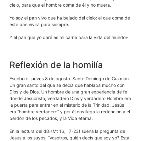
cielo, para que el hombre coma de él y no muera.
Yo soy el pan vivo que ha bajado del cielo; el que coma de
este pan vivirá para siempre.
Y el pan que yo daré es mi carne para la vida del mundo»
Reflexión de la homilía
Escribo el jueves 8 de agosto. Santo Domingo de Guzmán.
Un gran santo del que se decía que hablaba mucho con
Dios y de Dios. Un hombre de una gran experiencia de fe
donde Jesucristo, verdadero Dios y verdadero Hombre era
la puerta para entrar en el misterio de la Trinidad. Jesús
era “hombre verdadero” y por él nos llega la redención y el
perdón de los pecados, y la Vida eterna.
En la lectura del día (Mt 16, 17-23) suena la pregunta de
Jesús a los suyos: “Vosotros, quién decís que soy yo? Esta