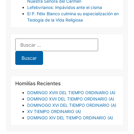
Nuestra Señora del Carmen
Lefebvrianos: impávidos ante el cisma
El P. Félix Blanco culmina su especialización en
Teología de la Vida Religiosa
Homilías Recientes
DOMINGO XVIII DEL TIEMPO ORDINARIO (A)
DOMINGO XVII DEL TIEMPO ORDINARIO (A)
DOMINOGO XVI DEL TIEMPO ORDINARIO (A)
XV TIEMPO ORDINARIO (A)
DOMINGO XIV DEL TIEMPO ORDINARIO (A)