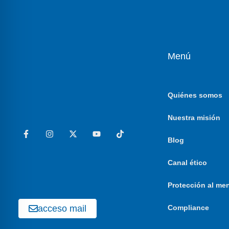
Menú
Quiénes somos
Nuestra misión
Blog
Canal ético
Protección al me
acceso mail
Compliance