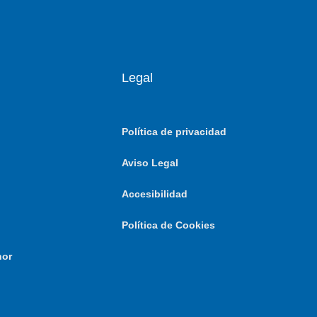
Legal
Política de privacidad
Aviso Legal
Accesibilidad
Política de Cookies
nor