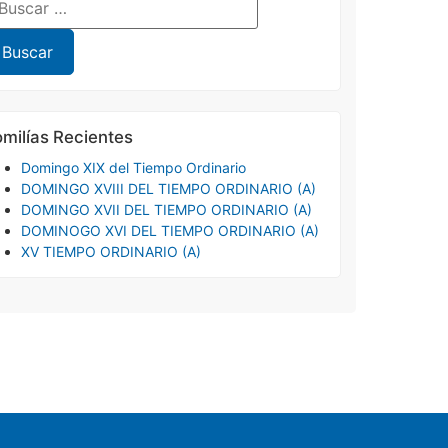
milías Recientes
Domingo XIX del Tiempo Ordinario
DOMINGO XVIII DEL TIEMPO ORDINARIO (A)
DOMINGO XVII DEL TIEMPO ORDINARIO (A)
DOMINOGO XVI DEL TIEMPO ORDINARIO (A)
XV TIEMPO ORDINARIO (A)