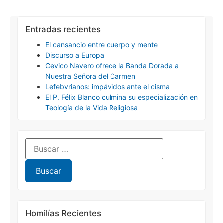
Entradas recientes
El cansancio entre cuerpo y mente
Discurso a Europa
Cevico Navero ofrece la Banda Dorada a
Nuestra Señora del Carmen
Lefebvrianos: impávidos ante el cisma
El P. Félix Blanco culmina su especialización en
Teología de la Vida Religiosa
Homilías Recientes