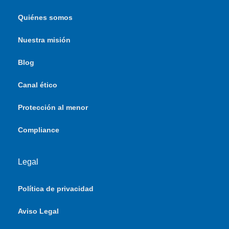
Quiénes somos
Nuestra misión
Blog
Canal ético
Protección al menor
Compliance
Legal
Política de privacidad
Aviso Legal