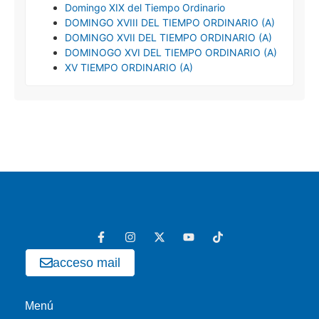
Domingo XIX del Tiempo Ordinario
DOMINGO XVIII DEL TIEMPO ORDINARIO (A)
DOMINGO XVII DEL TIEMPO ORDINARIO (A)
DOMINOGO XVI DEL TIEMPO ORDINARIO (A)
XV TIEMPO ORDINARIO (A)
acceso mail
Menú