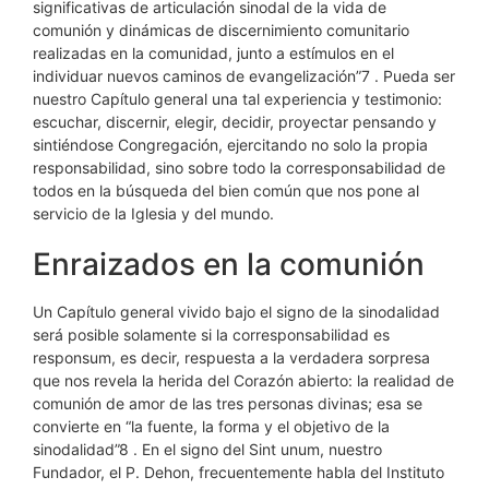
significativas de articulación sinodal de la vida de
comunión y dinámicas de discernimiento comunitario
realizadas en la comunidad, junto a estímulos en el
individuar nuevos caminos de evangelización”7 . Pueda ser
nuestro Capítulo general una tal experiencia y testimonio:
escuchar, discernir, elegir, decidir, proyectar pensando y
sintiéndose Congregación, ejercitando no solo la propia
responsabilidad, sino sobre todo la corresponsabilidad de
todos en la búsqueda del bien común que nos pone al
servicio de la Iglesia y del mundo.
Enraizados en la comunión
Un Capítulo general vivido bajo el signo de la sinodalidad
será posible solamente si la corresponsabilidad es
responsum, es decir, respuesta a la verdadera sorpresa
que nos revela la herida del Corazón abierto: la realidad de
comunión de amor de las tres personas divinas; esa se
convierte en “la fuente, la forma y el objetivo de la
sinodalidad”8 . En el signo del Sint unum, nuestro
Fundador, el P. Dehon, frecuentemente habla del Instituto