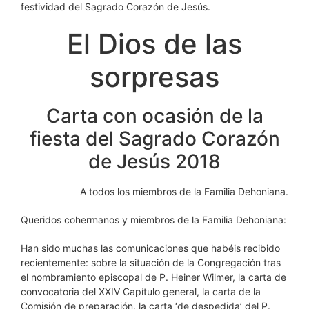
festividad del Sagrado Corazón de Jesús.
El Dios de las
sorpresas
Carta con ocasión de la
fiesta del Sagrado Corazón
de Jesús 2018
A todos los miembros de la Familia Dehoniana.
Queridos cohermanos y miembros de la Familia Dehoniana:
Han sido muchas las comunicaciones que habéis recibido
recientemente: sobre la situación de la Congregación tras
el nombramiento episcopal de P. Heiner Wilmer, la carta de
convocatoria del XXIV Capítulo general, la carta de la
Comisión de preparación, la carta ‘de despedida’ del P.