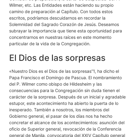
Wilmer, etc. Las Entidades están haciendo su propio
camino de preparación al Capítulo. Con todos estos
escritos, podríamos descuidarnos en recordar la
Solemnidad del Sagrado Corazón de Jesús. Deseamos
subrayar la importancia que tiene esta oportunidad para
concentrarnos en nuestras raíces en este momento
particular de la vida de la Congregación.
El Dios de las sorpresas
«Nuestro Dios es el Dios de las sorpresas”1, ha dicho el
Papa Francisco el Domingo de Pascua. El nombramiento
del P. Wilmer como obispo de Hildesheim y las
consecuencias para la Congregación sin duda tienen el
carácter de la sorpresa. Después de un inicial y agradable
estupor, este acontecimiento ha abierto la puerta de lo
inesperado. También a nosotros, los miembros del
Gobierno general, el pasar de los días nos ha hecho
concretar el alcance de los acontecimientos: asunción del
oficio de Superior general, revocación de la Conferencia
general de Manila, convocatoria del XXIV Capítulo general