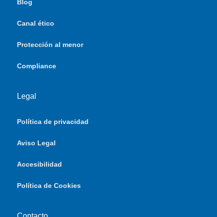
Blog
Canal ético
Protección al menor
Compliance
Legal
Política de privacidad
Aviso Legal
Accesibilidad
Política de Cookies
Contacto