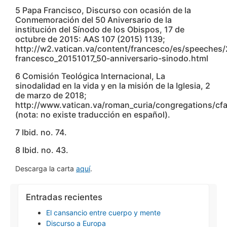
5 Papa Francisco, Discurso con ocasión de la
Conmemoración del 50 Aniversario de la
institución del Sínodo de los Obispos, 17 de
octubre de 2015: AAS 107 (2015) 1139;
http://w2.vatican.va/content/francesco/es/speeche
francesco_20151017_50-anniversario-sinodo.html
6 Comisión Teológica Internacional, La
sinodalidad en la vida y en la misión de la Iglesia, 2
de marzo de 2018;
http://www.vatican.va/roman_curia/congregations/cfa
(nota: no existe traducción en español).
7 Ibid. no. 74.
8 Ibid. no. 43.
Descarga la carta
aquí
.
Entradas recientes
El cansancio entre cuerpo y mente
Discurso a Europa