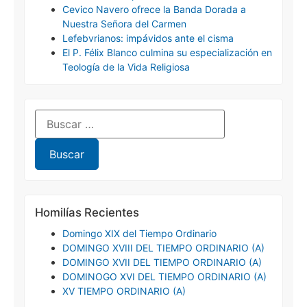
Cevico Navero ofrece la Banda Dorada a
Nuestra Señora del Carmen
Lefebvrianos: impávidos ante el cisma
El P. Félix Blanco culmina su especialización en
Teología de la Vida Religiosa
Homilías Recientes
Domingo XIX del Tiempo Ordinario
DOMINGO XVIII DEL TIEMPO ORDINARIO (A)
DOMINGO XVII DEL TIEMPO ORDINARIO (A)
DOMINOGO XVI DEL TIEMPO ORDINARIO (A)
XV TIEMPO ORDINARIO (A)