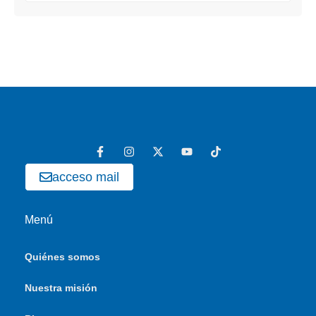
acceso mail
Menú
Quiénes somos
Nuestra misión