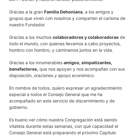
Gracias a la gran
Familia Dehoniana
, a los amigos y
grupos que viven con nosotros y comparten el carisma de
nuestro Fundador.
Gracias a los muchos
colaboradores y colaboradoras
de
todo el mundo, con quienes llevamos a cabo proyectos,
hombro con hombro, y caminamos juntos en la vida.
Gracias a los innumerables
amigos, simpatizantes,
benefactores,
que nos apoyan y nos acompañan con sus
disposición, oraciones y apoyo económico.
En nombre de todos, quiero expresar un agradecimiento
especial a todos el Consejo General que me ha
acompañado en este servicio de discernimiento y de
gobierno.
Es bueno ver cómo nuestra Congregación está siendo
vitalista durante estas semanas, con qué capacidad el
Consejo General está preparando el próximo Capítulo