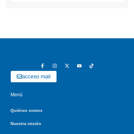
acceso mail
Menú
Quiénes somos
Nuestra misión