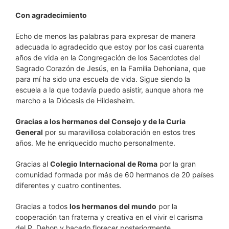
Con agradecimiento
Echo de menos las palabras para expresar de manera
adecuada lo agradecido que estoy por los casi cuarenta
años de vida en la Congregación de los Sacerdotes del
Sagrado Corazón de Jesús, en la Familia Dehoniana, que
para mí ha sido una escuela de vida. Sigue siendo la
escuela a la que todavía puedo asistir, aunque ahora me
marcho a la Diócesis de Hildesheim.
Gracias a los hermanos del Consejo y de la Curia
General
por su maravillosa colaboración en estos tres
años. Me he enriquecido mucho personalmente.
Gracias al
Colegio Internacional de Roma
por la gran
comunidad formada por más de 60 hermanos de 20 países
diferentes y cuatro continentes.
Gracias a todos
los hermanos del mundo
por la
cooperación tan fraterna y creativa en el vivir el carisma
del P. Dehon y hacerlo florecer posteriormente.