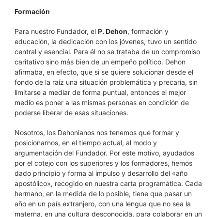
Formación
Para nuestro Fundador, el
P. Dehon
, formación y
educación, la dedicación con los jóvenes, tuvo un sentido
central y esencial. Para él no se trataba de un compromiso
caritativo sino más bien de un empeño político. Dehon
afirmaba, en efecto, que si se quiere solucionar desde el
fondo de la raíz una situación problemática y precaria, sin
limitarse a mediar de forma puntual, entonces el mejor
medio es poner a las mismas personas en condición de
poderse liberar de esas situaciones.
Nosotros, los Dehonianos nos tenemos que formar y
posicionarnos, en el tiempo actual, al modo y
argumentación del Fundador. Por este motivo, ayudados
por el cotejo con los superiores y los formadores, hemos
dado principio y forma al impulso y desarrollo del «año
apostólico», recogido en nuestra carta programática. Cada
hermano, en la medida de lo posible, tiene que pasar un
año en un país extranjero, con una lengua que no sea la
materna, en una cultura desconocida, para colaborar en un