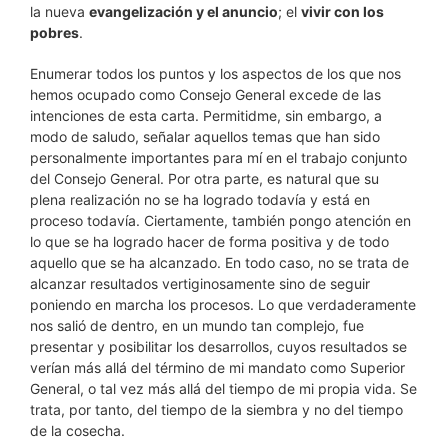
la nueva
evangelización y el anuncio
; el
vivir con los
pobres
.
Enumerar todos los puntos y los aspectos de los que nos
hemos ocupado como Consejo General excede de las
intenciones de esta carta. Permitidme, sin embargo, a
modo de saludo, señalar aquellos temas que han sido
personalmente importantes para mí en el trabajo conjunto
del Consejo General. Por otra parte, es natural que su
plena realización no se ha logrado todavía y está en
proceso todavía. Ciertamente, también pongo atención en
lo que se ha logrado hacer de forma positiva y de todo
aquello que se ha alcanzado. En todo caso, no se trata de
alcanzar resultados vertiginosamente sino de seguir
poniendo en marcha los procesos. Lo que verdaderamente
nos salió de dentro, en un mundo tan complejo, fue
presentar y posibilitar los desarrollos, cuyos resultados se
verían más allá del término de mi mandato como Superior
General, o tal vez más allá del tiempo de mi propia vida. Se
trata, por tanto, del tiempo de la siembra y no del tiempo
de la cosecha.