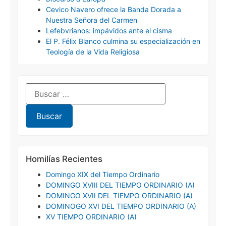
Cevico Navero ofrece la Banda Dorada a
Nuestra Señora del Carmen
Lefebvrianos: impávidos ante el cisma
El P. Félix Blanco culmina su especialización en
Teología de la Vida Religiosa
Homilías Recientes
Domingo XIX del Tiempo Ordinario
DOMINGO XVIII DEL TIEMPO ORDINARIO (A)
DOMINGO XVII DEL TIEMPO ORDINARIO (A)
DOMINOGO XVI DEL TIEMPO ORDINARIO (A)
XV TIEMPO ORDINARIO (A)