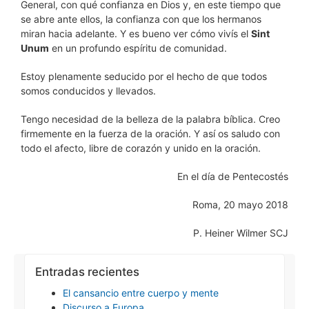
General, con qué confianza en Dios y, en este tiempo que
se abre ante ellos, la confianza con que los hermanos
miran hacia adelante. Y es bueno ver cómo vivís el
Sint
Unum
en un profundo espíritu de comunidad.
Estoy plenamente seducido por el hecho de que todos
somos conducidos y llevados.
Tengo necesidad de la belleza de la palabra bíblica. Creo
firmemente en la fuerza de la oración. Y así os saludo con
todo el afecto, libre de corazón y unido en la oración.
En el día de Pentecostés
Roma, 20 mayo 2018
P. Heiner Wilmer SCJ
Entradas recientes
El cansancio entre cuerpo y mente
Discurso a Europa