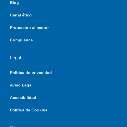
Blog
Canal ético
Protección al menor
Compliance
Legal
Política de privacidad
Aviso Legal
Accesibilidad
Política de Cookies