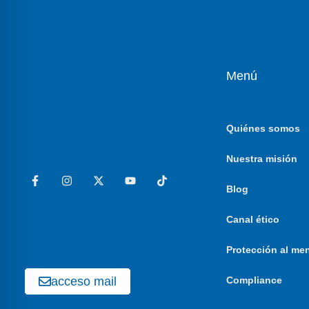
Menú
Quiénes somos
Nuestra misión
Blog
Canal ético
Protección al me
acceso mail
Compliance