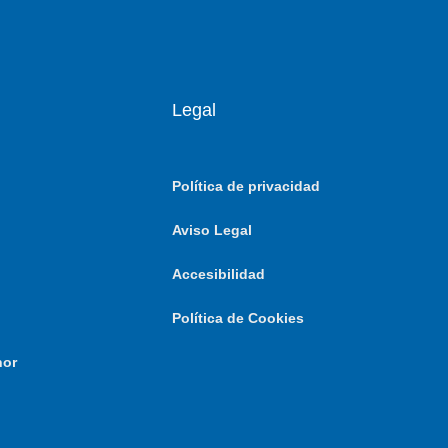
Legal
Política de privacidad
Aviso Legal
Accesibilidad
Política de Cookies
nor