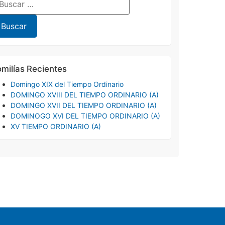
milías Recientes
Domingo XIX del Tiempo Ordinario
DOMINGO XVIII DEL TIEMPO ORDINARIO (A)
DOMINGO XVII DEL TIEMPO ORDINARIO (A)
DOMINOGO XVI DEL TIEMPO ORDINARIO (A)
XV TIEMPO ORDINARIO (A)