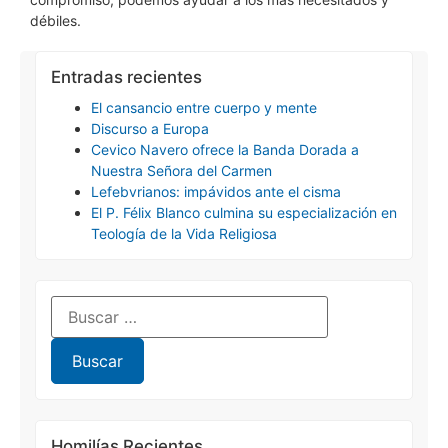
débiles.
Entradas recientes
El cansancio entre cuerpo y mente
Discurso a Europa
Cevico Navero ofrece la Banda Dorada a
Nuestra Señora del Carmen
Lefebvrianos: impávidos ante el cisma
El P. Félix Blanco culmina su especialización en
Teología de la Vida Religiosa
Homilías Recientes