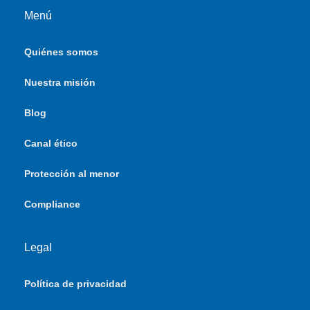
Menú
Quiénes somos
Nuestra misión
Blog
Canal ético
Protección al menor
Compliance
Legal
Política de privacidad