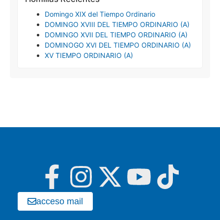
Domingo XIX del Tiempo Ordinario
DOMINGO XVIII DEL TIEMPO ORDINARIO (A)
DOMINGO XVII DEL TIEMPO ORDINARIO (A)
DOMINOGO XVI DEL TIEMPO ORDINARIO (A)
XV TIEMPO ORDINARIO (A)
acceso mail