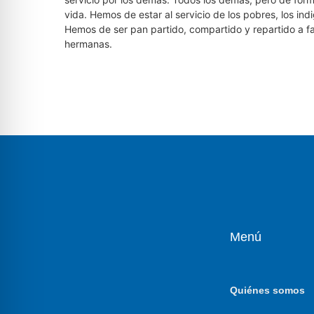
vida. Hemos de estar al servicio de los pobres, los indi
Hemos de ser pan partido, compartido y repartido a f
hermanas.
Menú
Quiénes somos