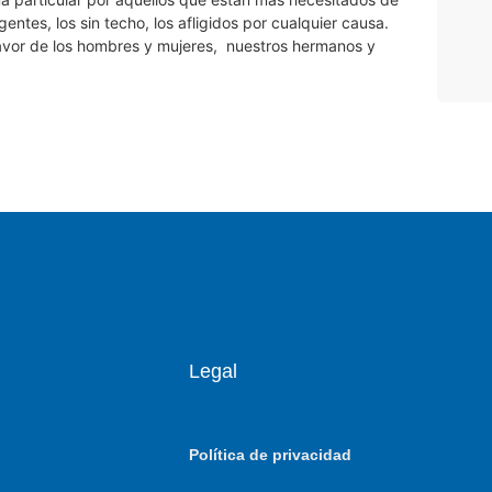
gentes, los sin techo, los afligidos por cualquier causa.
avor de los hombres y mujeres, nuestros hermanos y
Legal
Política de privacidad