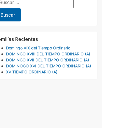
milías Recientes
Domingo XIX del Tiempo Ordinario
DOMINGO XVIII DEL TIEMPO ORDINARIO (A)
DOMINGO XVII DEL TIEMPO ORDINARIO (A)
DOMINOGO XVI DEL TIEMPO ORDINARIO (A)
XV TIEMPO ORDINARIO (A)