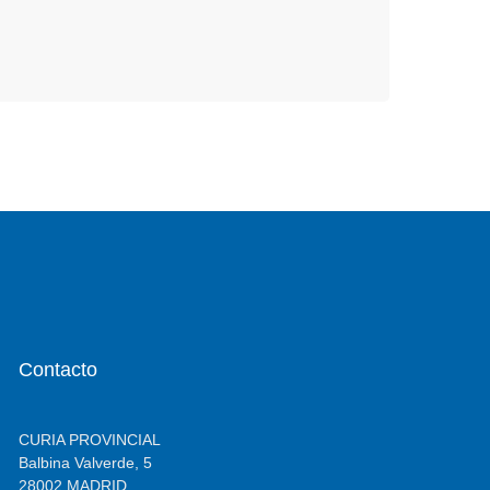
Contacto
CURIA PROVINCIAL
Balbina Valverde, 5
28002 MADRID