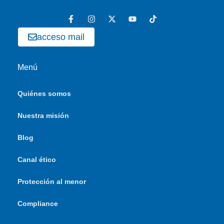
acceso mail
Menú
Quiénes somos
Nuestra misión
Blog
Canal ético
Protección al menor
Compliance