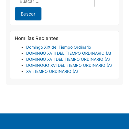
Homilías Recientes
Domingo XIX del Tiempo Ordinario
DOMINGO XVIII DEL TIEMPO ORDINARIO (A)
DOMINGO XVII DEL TIEMPO ORDINARIO (A)
DOMINOGO XVI DEL TIEMPO ORDINARIO (A)
XV TIEMPO ORDINARIO (A)