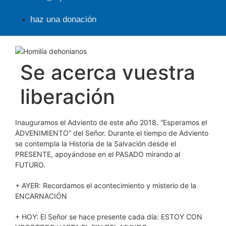
haz una donación
Se acerca vuestra
liberación
Inauguramos el Adviento de este año 2018. “Esperamos el
ADVENIMIENTO” del Señor. Durante el tiempo de Adviento
se contempla la Historia de la Salvación desde el
PRESENTE, apoyándose en el PASADO mirando al
FUTURO.
+ AYER: Recordamos el acontecimiento y misterio de la
ENCARNACIÓN
+ HOY: El Señor se hace presente cada día: ESTOY CON