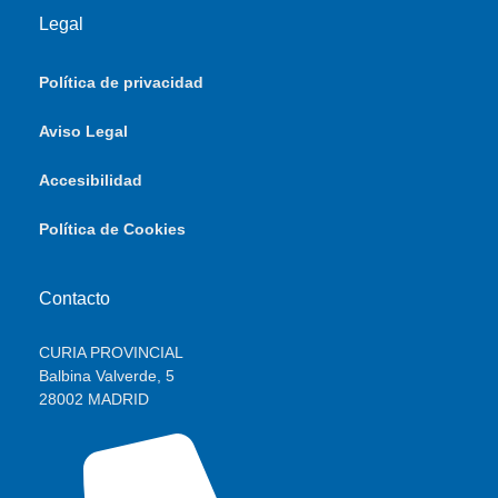
Legal
Política de privacidad
Aviso Legal
Accesibilidad
Política de Cookies
Contacto
CURIA PROVINCIAL
Balbina Valverde, 5
28002 MADRID