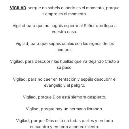
VIGILAD
porque no sabéis cuándo es el momento, porque
siempre es el momento.
Vigilad para que no hagáis esperar al Señor que llega a
vuestra casa.
Vigilad, para que sepáis cuales son los signos de los
tiempos.
Vigilad, para descubrir las huellas que va dejando Cristo a
su paso.
Vigilad, para no caer en tentación y sepáis descubrir el
evangelio y el peligro.
Vigilad, porque Dios está siempre despierto.
Vigilad, porque hay un hermano llorando.
Vigilad, porque Dios está en todas partes y en todo
encuentro y en todo acontecimiento.