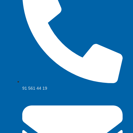
91 561 44 19