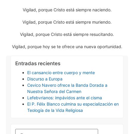
Vigilad, porque Cristo está siempre naciendo.
Vigilad, porque Cristo está siempre muriendo.
Vigilad, porque Cristo está siempre resucitando.
Vigilad, porque hoy se te ofrece una nueva oportunidad.
Entradas recientes
El cansancio entre cuerpo y mente
Discurso a Europa
Cevico Navero ofrece la Banda Dorada a
Nuestra Señora del Carmen
Lefebvrianos: impávidos ante el cisma
El P. Félix Blanco culmina su especialización en
Teología de la Vida Religiosa