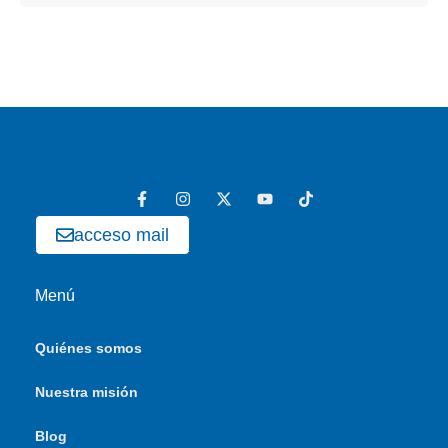
acceso mail
Menú
Quiénes somos
Nuestra misión
Blog