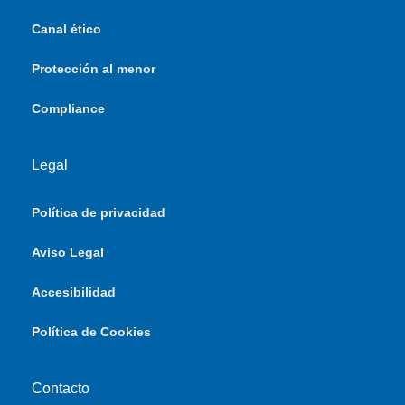
Canal ético
Protección al menor
Compliance
Legal
Política de privacidad
Aviso Legal
Accesibilidad
Política de Cookies
Contacto