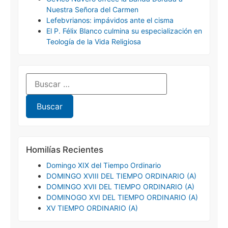
Nuestra Señora del Carmen
Lefebvrianos: impávidos ante el cisma
El P. Félix Blanco culmina su especialización en
Teología de la Vida Religiosa
Homilías Recientes
Domingo XIX del Tiempo Ordinario
DOMINGO XVIII DEL TIEMPO ORDINARIO (A)
DOMINGO XVII DEL TIEMPO ORDINARIO (A)
DOMINOGO XVI DEL TIEMPO ORDINARIO (A)
XV TIEMPO ORDINARIO (A)