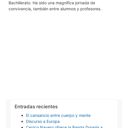
Bachillerato. Ha sido una magnífica jornada de
convivencia, también entre alumnos y profesores.
Entradas recientes
El cansancio entre cuerpo y mente
Discurso a Europa
Cevico Navero ofrece la Banda Dorada a