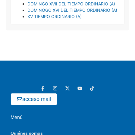
DOMINGO XVII DEL TIEMPO ORDINARIO (A)
DOMINOGO XVI DEL TIEMPO ORDINARIO (A)
XV TIEMPO ORDINARIO (A)
acceso mail
Menú
Quiénes somos