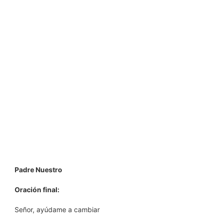
Padre Nuestro
Oración final:
Señor, ayúdame a cambiar