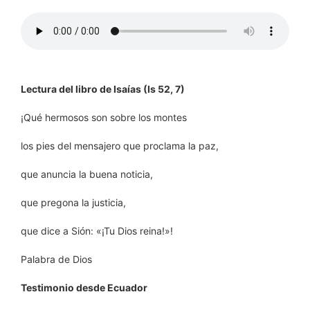
Lectura del libro de Isaías (Is 52, 7)
¡Qué hermosos son sobre los montes
los pies del mensajero que proclama la paz,
que anuncia la buena noticia,
que pregona la justicia,
que dice a Sión: «¡Tu Dios reina!»!
Palabra de Dios
Testimonio desde Ecuador