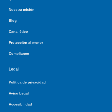
Nuestra misión
Blog
Canal ético
Protección al menor
Compliance
Legal
Política de privacidad
Aviso Legal
Accesibilidad