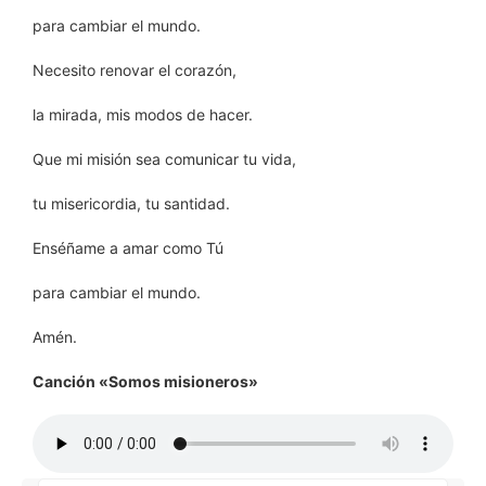
para cambiar el mundo.
Necesito renovar el corazón,
la mirada, mis modos de hacer.
Que mi misión sea comunicar tu vida,
tu misericordia, tu santidad.
Enséñame a amar como Tú
para cambiar el mundo.
Amén.
Canción «Somos misioneros»