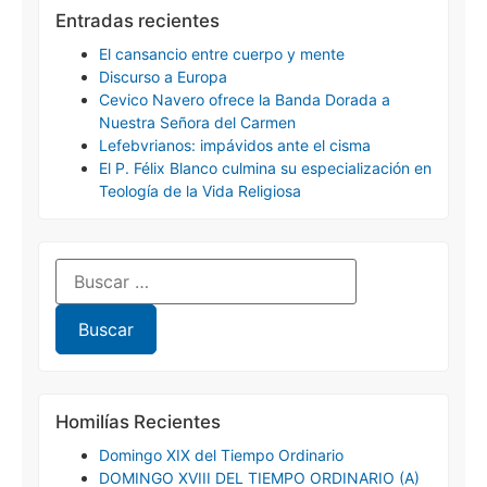
Entradas recientes
El cansancio entre cuerpo y mente
Discurso a Europa
Cevico Navero ofrece la Banda Dorada a
Nuestra Señora del Carmen
Lefebvrianos: impávidos ante el cisma
El P. Félix Blanco culmina su especialización en
Teología de la Vida Religiosa
Homilías Recientes
Domingo XIX del Tiempo Ordinario
DOMINGO XVIII DEL TIEMPO ORDINARIO (A)