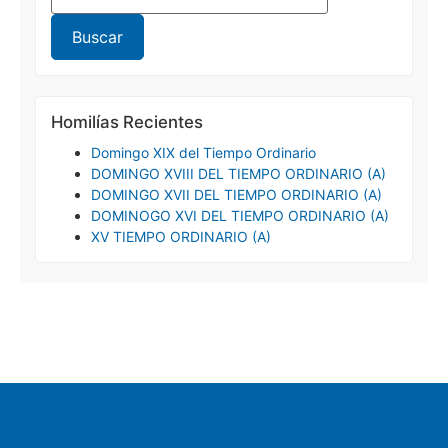
Homilías Recientes
Domingo XIX del Tiempo Ordinario
DOMINGO XVIII DEL TIEMPO ORDINARIO (A)
DOMINGO XVII DEL TIEMPO ORDINARIO (A)
DOMINOGO XVI DEL TIEMPO ORDINARIO (A)
XV TIEMPO ORDINARIO (A)