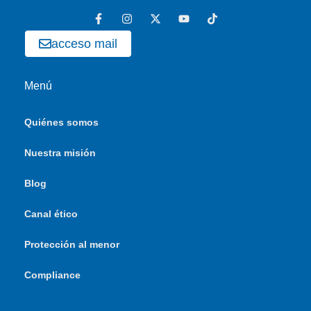
acceso mail
Menú
Quiénes somos
Nuestra misión
Blog
Canal ético
Protección al menor
Compliance