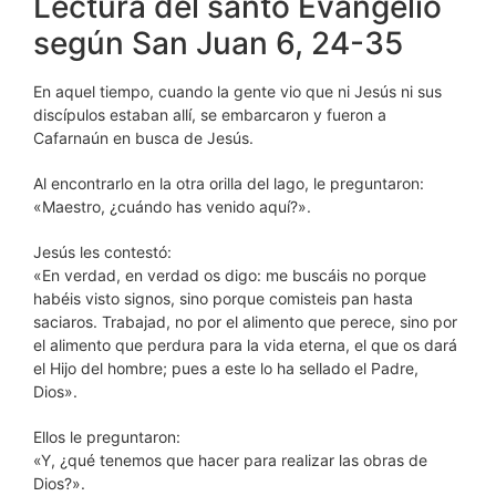
Lectura del santo Evangelio
según San Juan 6, 24-35
En aquel tiempo, cuando la gente vio que ni Jesús ni sus
discípulos estaban allí, se embarcaron y fueron a
Cafarnaún en busca de Jesús.
Al encontrarlo en la otra orilla del lago, le preguntaron:
«Maestro, ¿cuándo has venido aquí?».
Jesús les contestó:
«En verdad, en verdad os digo: me buscáis no porque
habéis visto signos, sino porque comisteis pan hasta
saciaros. Trabajad, no por el alimento que perece, sino por
el alimento que perdura para la vida eterna, el que os dará
el Hijo del hombre; pues a este lo ha sellado el Padre,
Dios».
Ellos le preguntaron:
«Y, ¿qué tenemos que hacer para realizar las obras de
Dios?».