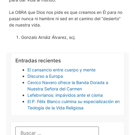
La OBRA que Dios nos pide es que creamos en Él para no
pasar nunca ni hambre ni sed en el camino del “desierto”
de nuestra vida.
Gonzalo Arnáiz Álvarez, scj.
Entradas recientes
El cansancio entre cuerpo y mente
Discurso a Europa
Cevico Navero ofrece la Banda Dorada a
Nuestra Señora del Carmen
Lefebvrianos: impávidos ante el cisma
El P. Félix Blanco culmina su especialización en
Teología de la Vida Religiosa