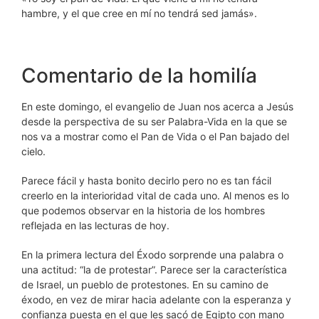
hambre, y el que cree en mí no tendrá sed jamás».
Comentario de la homilía
En este domingo, el evangelio de Juan nos acerca a Jesús
desde la perspectiva de su ser Palabra-Vida en la que se
nos va a mostrar como el Pan de Vida o el Pan bajado del
cielo.
Parece fácil y hasta bonito decirlo pero no es tan fácil
creerlo en la interioridad vital de cada uno. Al menos es lo
que podemos observar en la historia de los hombres
reflejada en las lecturas de hoy.
En la primera lectura del Éxodo sorprende una palabra o
una actitud: “la de protestar”. Parece ser la característica
de Israel, un pueblo de protestones. En su camino de
éxodo, en vez de mirar hacia adelante con la esperanza y
confianza puesta en el que les sacó de Egipto con mano