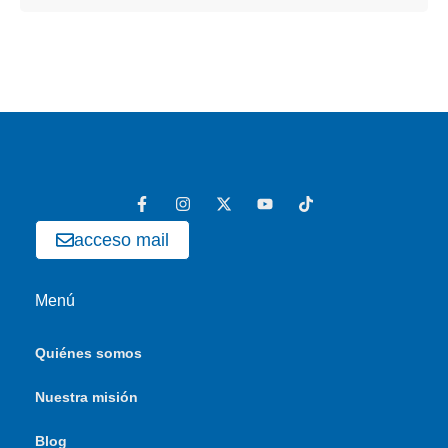
acceso mail
Menú
Quiénes somos
Nuestra misión
Blog