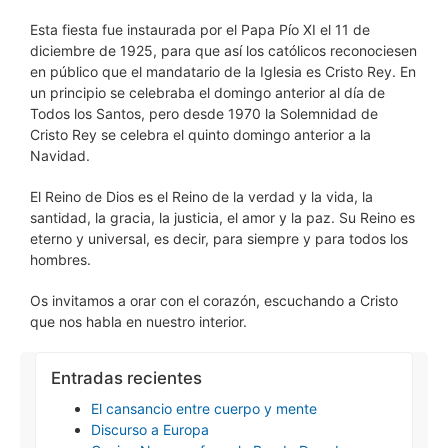
Esta fiesta fue instaurada por el Papa Pío XI el 11 de
diciembre de 1925, para que así los católicos reconociesen
en público que el mandatario de la Iglesia es Cristo Rey. En
un principio se celebraba el domingo anterior al día de
Todos los Santos, pero desde 1970 la Solemnidad de
Cristo Rey se celebra el quinto domingo anterior a la
Navidad.
El Reino de Dios es el Reino de la verdad y la vida, la
santidad, la gracia, la justicia, el amor y la paz. Su Reino es
eterno y universal, es decir, para siempre y para todos los
hombres.
Os invitamos a orar con el corazón, escuchando a Cristo
que nos habla en nuestro interior.
Entradas recientes
El cansancio entre cuerpo y mente
Discurso a Europa