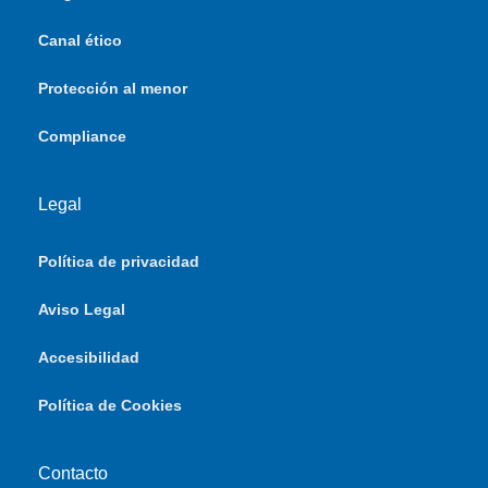
Canal ético
Protección al menor
Compliance
Legal
Política de privacidad
Aviso Legal
Accesibilidad
Política de Cookies
Contacto