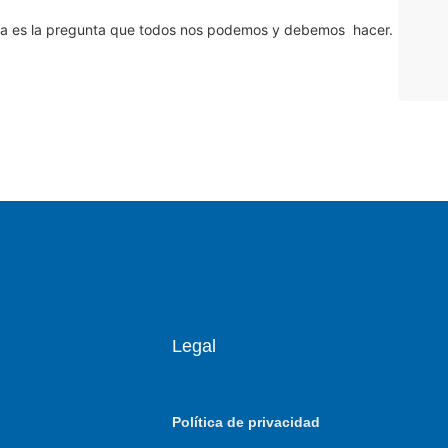
Esta es la pregunta que todos nos podemos y debemos hacer.
Legal
Política de privacidad