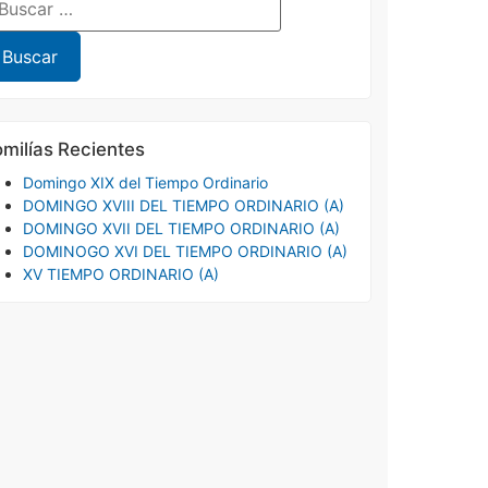
milías Recientes
Domingo XIX del Tiempo Ordinario
DOMINGO XVIII DEL TIEMPO ORDINARIO (A)
DOMINGO XVII DEL TIEMPO ORDINARIO (A)
DOMINOGO XVI DEL TIEMPO ORDINARIO (A)
XV TIEMPO ORDINARIO (A)