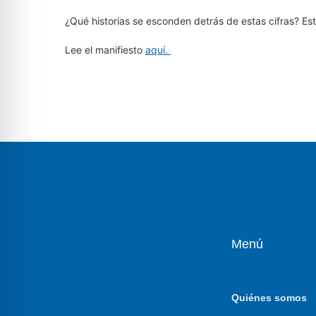
¿Qué historias se esconden detrás de estas cifras? 
Lee el manifiesto
aquí.
Menú
Quiénes somos