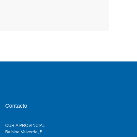
Contacto
CURIA PROVINCIAL
Balbina Valverde, 5