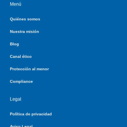
Menú
Quiénes somos
Nuestra misión
Blog
Canal ético
Protección al menor
Compliance
Legal
Política de privacidad
Aviso Legal