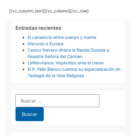
[/vc_column_text][/vc_column][/vc_row]
Entradas recientes
El cansancio entre cuerpo y mente
Discurso a Europa
Cevico Navero ofrece la Banda Dorada a
Nuestra Señora del Carmen
Lefebvrianos: impávidos ante el cisma
El P. Félix Blanco culmina su especialización en
Teología de la Vida Religiosa