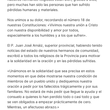
pero muchas han sido las personas que han sufrido
pérdidas humanas y materiales.
Nos unimos a su dolor, recordando el número 18 de
nuestras Constituciones: «Vivimos nuestra unión a Cristo
con nuestra disponibilidad y amor por todos,
especialmente a los humildes y a los que sufren».
El P. Juan José Arnáiz, superior provincial, habiendo tenido
noticias del estado de nuestros hermanos de comunidad,
escribió a todos los religiosos de la Provincia para motivar
a la solidaridad en la oración y en las pérdidas sufridas.
«Unámonos en la solidaridad que sea precisa en estos
momentos en que debe mostrarse nuestra condición de
miembros de un pueblo unido y dediquemos nuestra
oración a pedir por los fallecidos trágicamente y por sus
familiares. No estará de más pedir que llegue la ayuda y el
consuelo a quienes lo han perdido todo o casi todo y que
se ven obligados a empezar prácticamente de cero.
Mientras, un afectuoso abrazo.»