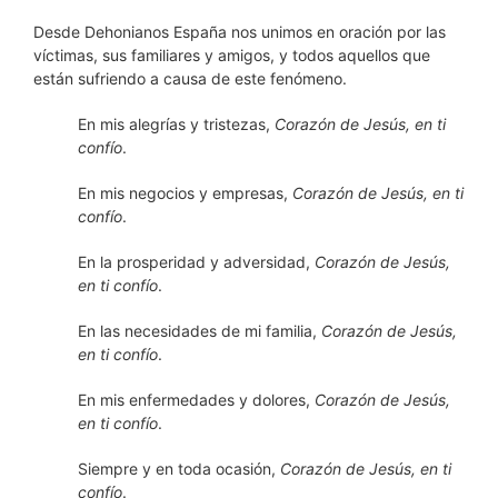
Desde Dehonianos España nos unimos en oración por las
víctimas, sus familiares y amigos, y todos aquellos que
están sufriendo a causa de este fenómeno.
En mis alegrías y tristezas,
Corazón de Jesús, en ti
confío
.
En mis negocios y empresas,
Corazón de Jesús, en ti
confío
.
En la prosperidad y adversidad,
Corazón de Jesús,
en ti confío
.
En las necesidades de mi familia,
Corazón de Jesús,
en ti confío
.
En mis enfermedades y dolores,
Corazón de Jesús,
en ti confío
.
Siempre y en toda ocasión,
Corazón de Jesús, en ti
confío
.