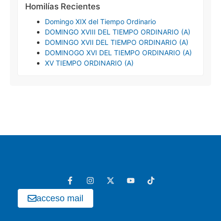
Homilías Recientes
Domingo XIX del Tiempo Ordinario
DOMINGO XVIII DEL TIEMPO ORDINARIO (A)
DOMINGO XVII DEL TIEMPO ORDINARIO (A)
DOMINOGO XVI DEL TIEMPO ORDINARIO (A)
XV TIEMPO ORDINARIO (A)
acceso mail