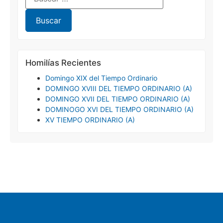
Homilías Recientes
Domingo XIX del Tiempo Ordinario
DOMINGO XVIII DEL TIEMPO ORDINARIO (A)
DOMINGO XVII DEL TIEMPO ORDINARIO (A)
DOMINOGO XVI DEL TIEMPO ORDINARIO (A)
XV TIEMPO ORDINARIO (A)