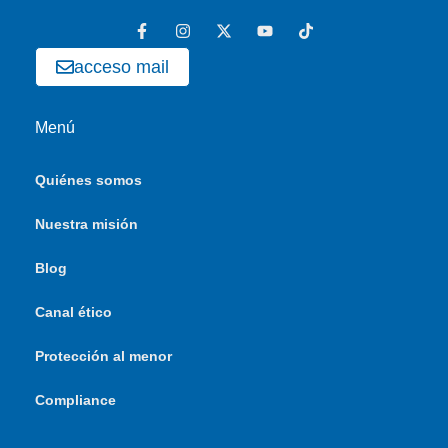
acceso mail
Menú
Quiénes somos
Nuestra misión
Blog
Canal ético
Protección al menor
Compliance