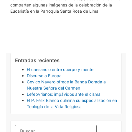
comparten algunas imágenes de la celebración de la
Eucaristía en la Parroquia Santa Rosa de Lima.
Entradas recientes
El cansancio entre cuerpo y mente
Discurso a Europa
Cevico Navero ofrece la Banda Dorada a
Nuestra Señora del Carmen
Lefebvrianos: impávidos ante el cisma
El P. Félix Blanco culmina su especialización en
Teología de la Vida Religiosa