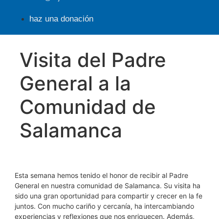
haz una donación
Visita del Padre
General a la
Comunidad de
Salamanca
Esta semana hemos tenido el honor de recibir al Padre
General en nuestra comunidad de Salamanca. Su visita ha
sido una gran oportunidad para compartir y crecer en la fe
juntos. Con mucho cariño y cercanía, ha intercambiando
experiencias y reflexiones que nos enriquecen. Además,