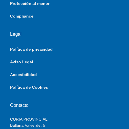
Protección al menor
Compliance
Legal
Política de privacidad
Aviso Legal
Accesibilidad
Política de Cookies
Contacto
CURIA PROVINCIAL
Balbina Valverde, 5