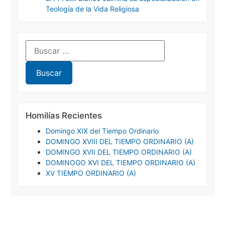
Teología de la Vida Religiosa
Homilías Recientes
Domingo XIX del Tiempo Ordinario
DOMINGO XVIII DEL TIEMPO ORDINARIO (A)
DOMINGO XVII DEL TIEMPO ORDINARIO (A)
DOMINOGO XVI DEL TIEMPO ORDINARIO (A)
XV TIEMPO ORDINARIO (A)