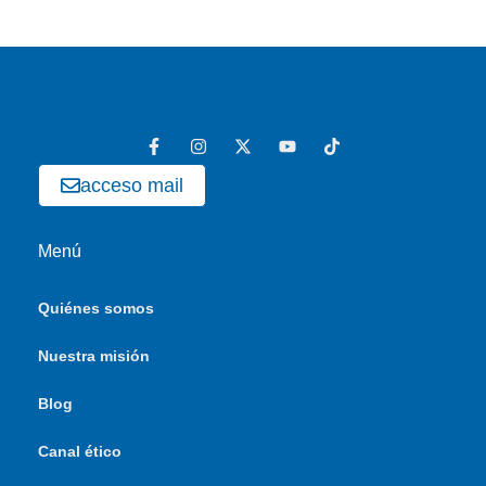
acceso mail
Menú
Quiénes somos
Nuestra misión
Blog
Canal ético