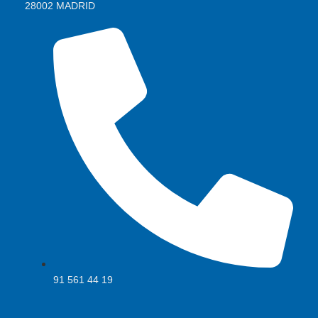
28002 MADRID
91 561 44 19