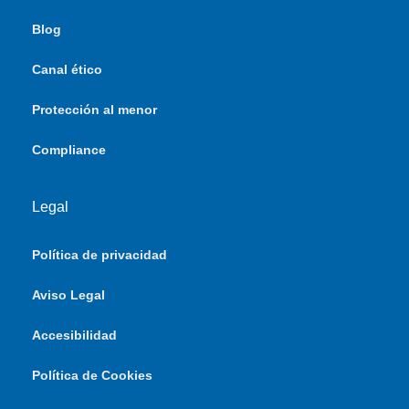
Blog
Canal ético
Protección al menor
Compliance
Legal
Política de privacidad
Aviso Legal
Accesibilidad
Política de Cookies