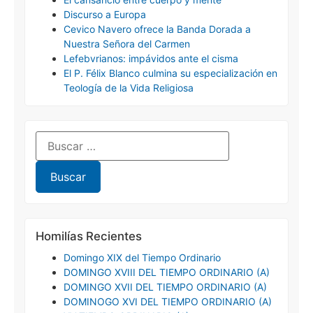
Discurso a Europa
Cevico Navero ofrece la Banda Dorada a
Nuestra Señora del Carmen
Lefebvrianos: impávidos ante el cisma
El P. Félix Blanco culmina su especialización en
Teología de la Vida Religiosa
Homilías Recientes
Domingo XIX del Tiempo Ordinario
DOMINGO XVIII DEL TIEMPO ORDINARIO (A)
DOMINGO XVII DEL TIEMPO ORDINARIO (A)
DOMINOGO XVI DEL TIEMPO ORDINARIO (A)