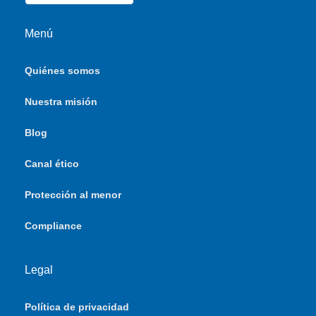
Menú
Quiénes somos
Nuestra misión
Blog
Canal ético
Protección al menor
Compliance
Legal
Política de privacidad