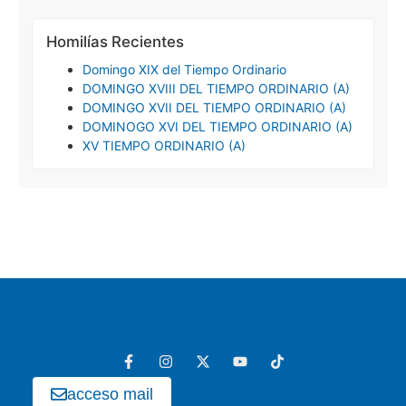
Homilías Recientes
Domingo XIX del Tiempo Ordinario
DOMINGO XVIII DEL TIEMPO ORDINARIO (A)
DOMINGO XVII DEL TIEMPO ORDINARIO (A)
DOMINOGO XVI DEL TIEMPO ORDINARIO (A)
XV TIEMPO ORDINARIO (A)
acceso mail