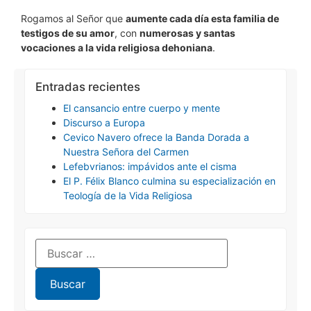
Rogamos al Señor que
aumente cada día esta familia de
testigos de su amor
, con
numerosas y santas
vocaciones a la vida religiosa dehoniana
.
Entradas recientes
El cansancio entre cuerpo y mente
Discurso a Europa
Cevico Navero ofrece la Banda Dorada a
Nuestra Señora del Carmen
Lefebvrianos: impávidos ante el cisma
El P. Félix Blanco culmina su especialización en
Teología de la Vida Religiosa