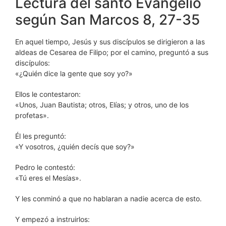
Lectura del santo Evangelio
según San Marcos 8, 27-35
En aquel tiempo, Jesús y sus discípulos se dirigieron a las
aldeas de Cesarea de Filipo; por el camino, preguntó a sus
discípulos:
«¿Quién dice la gente que soy yo?»
Ellos le contestaron:
«Unos, Juan Bautista; otros, Elías; y otros, uno de los
profetas».
Él les preguntó:
«Y vosotros, ¿quién decís que soy?»
Pedro le contestó:
«Tú eres el Mesías».
Y les conminó a que no hablaran a nadie acerca de esto.
Y empezó a instruirlos: