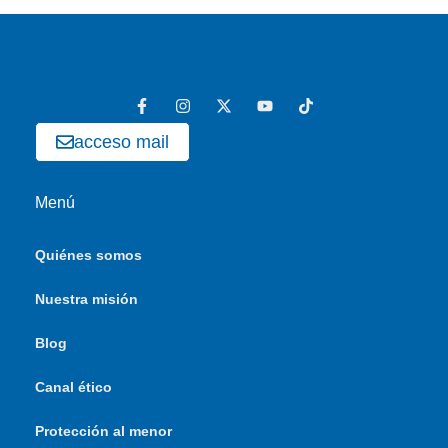
acceso mail
Menú
Quiénes somos
Nuestra misión
Blog
Canal ético
Protección al menor