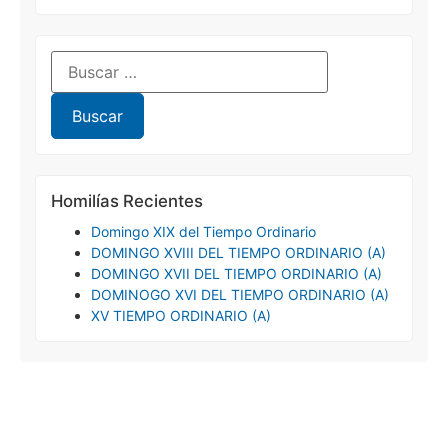
Homilías Recientes
Domingo XIX del Tiempo Ordinario
DOMINGO XVIII DEL TIEMPO ORDINARIO (A)
DOMINGO XVII DEL TIEMPO ORDINARIO (A)
DOMINOGO XVI DEL TIEMPO ORDINARIO (A)
XV TIEMPO ORDINARIO (A)