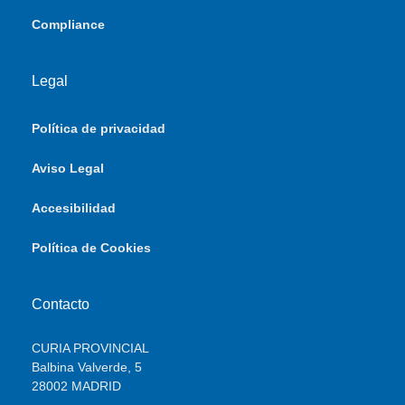
Compliance
Legal
Política de privacidad
Aviso Legal
Accesibilidad
Política de Cookies
Contacto
CURIA PROVINCIAL
Balbina Valverde, 5
28002 MADRID