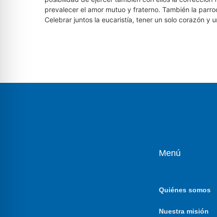
prevalecer el amor mutuo y fraterno. También la parroqu
Celebrar juntos la eucaristía, tener un solo corazón y u
Menú
Quiénes somos
Nuestra misión