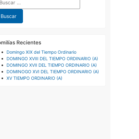
milías Recientes
Domingo XIX del Tiempo Ordinario
DOMINGO XVIII DEL TIEMPO ORDINARIO (A)
DOMINGO XVII DEL TIEMPO ORDINARIO (A)
DOMINOGO XVI DEL TIEMPO ORDINARIO (A)
XV TIEMPO ORDINARIO (A)