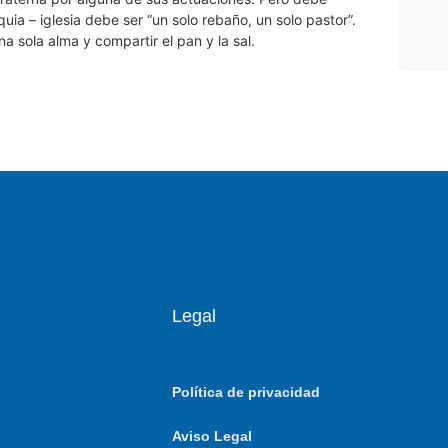
ia – iglesia debe ser “un solo rebaño, un solo pastor”.
na sola alma y compartir el pan y la sal.
Legal
Política de privacidad
Aviso Legal