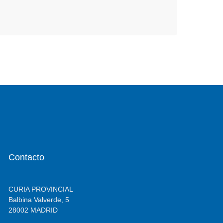
Contacto
CURIA PROVINCIAL
Balbina Valverde, 5
28002 MADRID