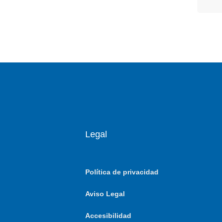
Legal
Política de privacidad
Aviso Legal
Accesibilidad