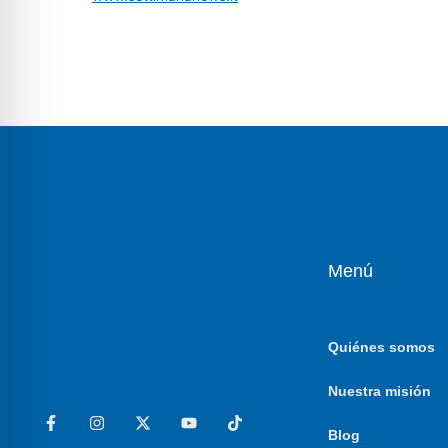
Menú
Quiénes somos
Nuestra misión
Blog