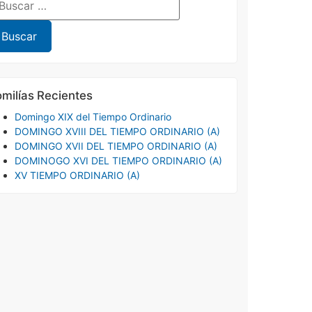
milías Recientes
Domingo XIX del Tiempo Ordinario
DOMINGO XVIII DEL TIEMPO ORDINARIO (A)
DOMINGO XVII DEL TIEMPO ORDINARIO (A)
DOMINOGO XVI DEL TIEMPO ORDINARIO (A)
XV TIEMPO ORDINARIO (A)