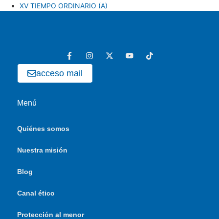
XV TIEMPO ORDINARIO (A)
acceso mail
Menú
Quiénes somos
Nuestra misión
Blog
Canal ético
Protección al menor