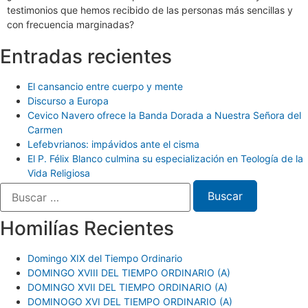
testimonios que hemos recibido de las personas más sencillas y
con frecuencia marginadas?
Entradas recientes
El cansancio entre cuerpo y mente
Discurso a Europa
Cevico Navero ofrece la Banda Dorada a Nuestra Señora del
Carmen
Lefebvrianos: impávidos ante el cisma
El P. Félix Blanco culmina su especialización en Teología de la
Vida Religiosa
Homilías Recientes
Domingo XIX del Tiempo Ordinario
DOMINGO XVIII DEL TIEMPO ORDINARIO (A)
DOMINGO XVII DEL TIEMPO ORDINARIO (A)
DOMINOGO XVI DEL TIEMPO ORDINARIO (A)