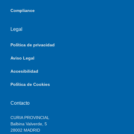
Compliance
Legal
Política de privacidad
Aviso Legal
Accesibilidad
Política de Cookies
Contacto
CURIA PROVINCIAL
Balbina Valverde, 5
28002 MADRID