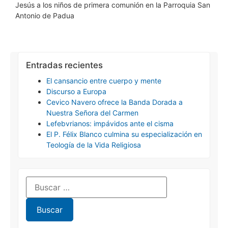
Jesús a los niños de primera comunión en la Parroquia San
Antonio de Padua
Entradas recientes
El cansancio entre cuerpo y mente
Discurso a Europa
Cevico Navero ofrece la Banda Dorada a
Nuestra Señora del Carmen
Lefebvrianos: impávidos ante el cisma
El P. Félix Blanco culmina su especialización en
Teología de la Vida Religiosa