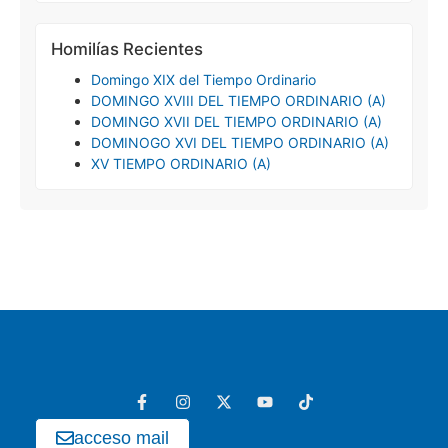
Homilías Recientes
Domingo XIX del Tiempo Ordinario
DOMINGO XVIII DEL TIEMPO ORDINARIO (A)
DOMINGO XVII DEL TIEMPO ORDINARIO (A)
DOMINOGO XVI DEL TIEMPO ORDINARIO (A)
XV TIEMPO ORDINARIO (A)
acceso mail