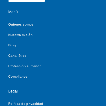
Menú
Quiénes somos
Nuestra misión
Blog
Canal ético
Protección al menor
Compliance
Legal
Política de privacidad