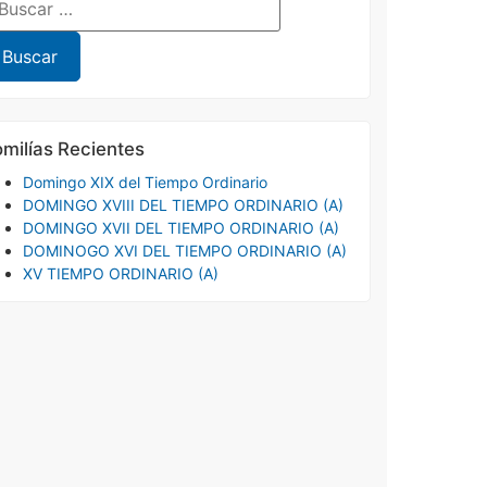
milías Recientes
Domingo XIX del Tiempo Ordinario
DOMINGO XVIII DEL TIEMPO ORDINARIO (A)
DOMINGO XVII DEL TIEMPO ORDINARIO (A)
DOMINOGO XVI DEL TIEMPO ORDINARIO (A)
XV TIEMPO ORDINARIO (A)