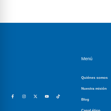
Menú
Quiénes somos
Nuestra misión
Blog
Canal ético