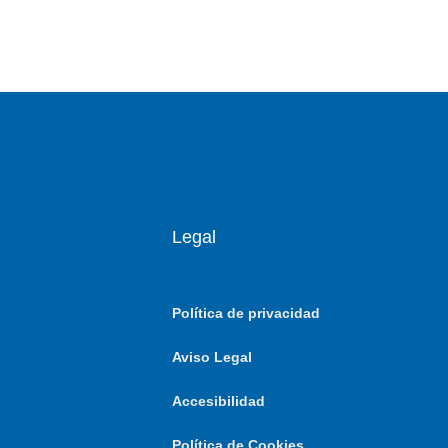
Legal
Política de privacidad
Aviso Legal
Accesibilidad
Política de Cookies