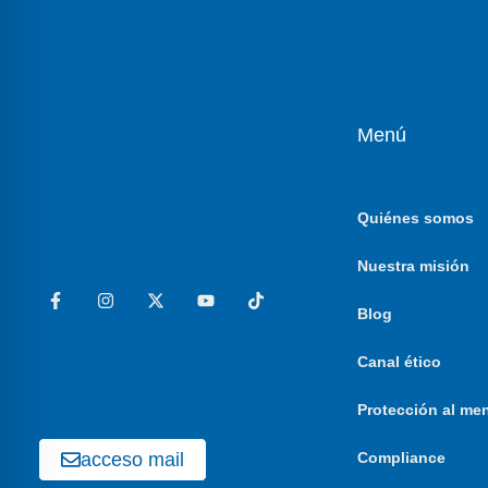
Menú
Quiénes somos
Nuestra misión
Blog
Canal ético
Protección al me
acceso mail
Compliance