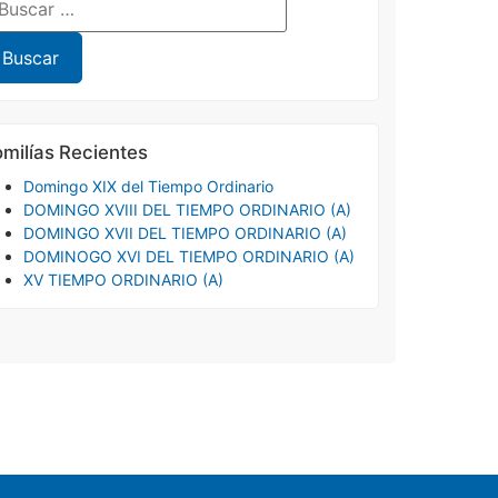
milías Recientes
Domingo XIX del Tiempo Ordinario
DOMINGO XVIII DEL TIEMPO ORDINARIO (A)
DOMINGO XVII DEL TIEMPO ORDINARIO (A)
DOMINOGO XVI DEL TIEMPO ORDINARIO (A)
XV TIEMPO ORDINARIO (A)