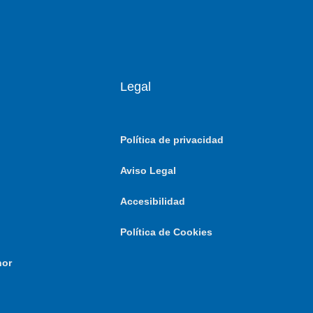
Legal
Política de privacidad
Aviso Legal
Accesibilidad
Política de Cookies
nor