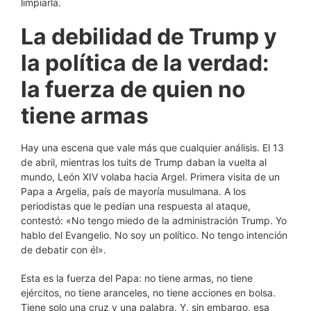
limpiarla.
La debilidad de Trump y
la política de la verdad:
la fuerza de quien no
tiene armas
Hay una escena que vale más que cualquier análisis. El 13
de abril, mientras los tuits de Trump daban la vuelta al
mundo, León XIV volaba hacia Argel. Primera visita de un
Papa a Argelia, país de mayoría musulmana. A los
periodistas que le pedían una respuesta al ataque,
contestó: «No tengo miedo de la administración Trump. Yo
hablo del Evangelio. No soy un político. No tengo intención
de debatir con él».
Esta es la fuerza del Papa: no tiene armas, no tiene
ejércitos, no tiene aranceles, no tiene acciones en bolsa.
Tiene solo una cruz y una palabra. Y, sin embargo, esa