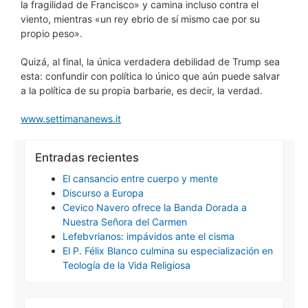
la fragilidad de Francisco» y camina incluso contra el
viento, mientras «un rey ebrio de sí mismo cae por su
propio peso».
Quizá, al final, la única verdadera debilidad de Trump sea
esta: confundir con política lo único que aún puede salvar
a la política de su propia barbarie, es decir, la verdad.
www.settimananews.it
Entradas recientes
El cansancio entre cuerpo y mente
Discurso a Europa
Cevico Navero ofrece la Banda Dorada a
Nuestra Señora del Carmen
Lefebvrianos: impávidos ante el cisma
El P. Félix Blanco culmina su especialización en
Teología de la Vida Religiosa