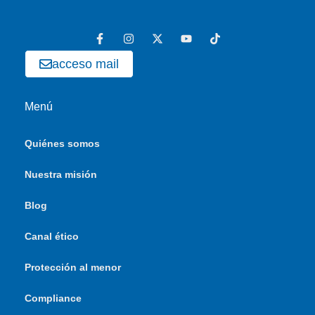
acceso mail
Menú
Quiénes somos
Nuestra misión
Blog
Canal ético
Protección al menor
Compliance