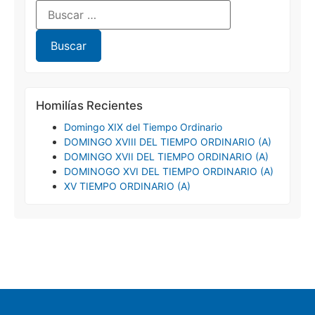
Homilías Recientes
Domingo XIX del Tiempo Ordinario
DOMINGO XVIII DEL TIEMPO ORDINARIO (A)
DOMINGO XVII DEL TIEMPO ORDINARIO (A)
DOMINOGO XVI DEL TIEMPO ORDINARIO (A)
XV TIEMPO ORDINARIO (A)