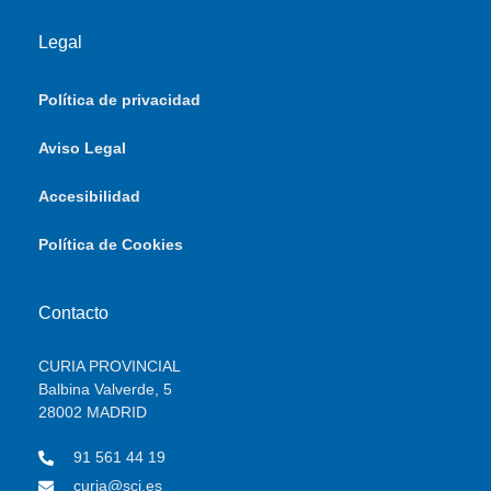
Legal
Política de privacidad
Aviso Legal
Accesibilidad
Política de Cookies
Contacto
CURIA PROVINCIAL
Balbina Valverde, 5
28002 MADRID
91 561 44 19
curia@scj.es