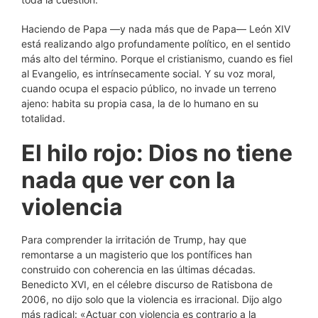
Haciendo de Papa —y nada más que de Papa— León XIV
está realizando algo profundamente político, en el sentido
más alto del término. Porque el cristianismo, cuando es fiel
al Evangelio, es intrínsecamente social. Y su voz moral,
cuando ocupa el espacio público, no invade un terreno
ajeno: habita su propia casa, la de lo humano en su
totalidad.
El hilo rojo: Dios no tiene
nada que ver con la
violencia
Para comprender la irritación de Trump, hay que
remontarse a un magisterio que los pontífices han
construido con coherencia en las últimas décadas.
Benedicto XVI, en el célebre discurso de Ratisbona de
2006, no dijo solo que la violencia es irracional. Dijo algo
más radical: «Actuar con violencia es contrario a la