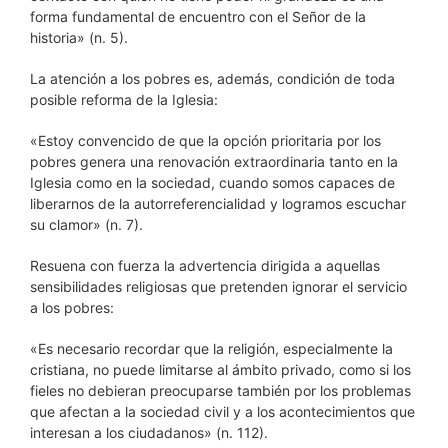
forma fundamental de encuentro con el Señor de la
historia» (n. 5).
La atención a los pobres es, además, condición de toda
posible reforma de la Iglesia:
«Estoy convencido de que la opción prioritaria por los
pobres genera una renovación extraordinaria tanto en la
Iglesia como en la sociedad, cuando somos capaces de
liberarnos de la autorreferencialidad y logramos escuchar
su clamor» (n. 7).
Resuena con fuerza la advertencia dirigida a aquellas
sensibilidades religiosas que pretenden ignorar el servicio
a los pobres:
«Es necesario recordar que la religión, especialmente la
cristiana, no puede limitarse al ámbito privado, como si los
fieles no debieran preocuparse también por los problemas
que afectan a la sociedad civil y a los acontecimientos que
interesan a los ciudadanos» (n. 112).