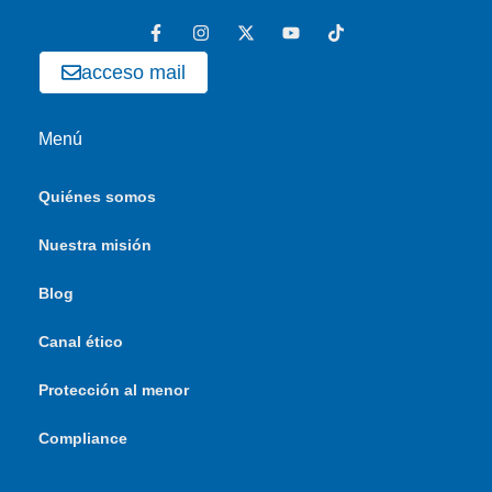
acceso mail
Menú
Quiénes somos
Nuestra misión
Blog
Canal ético
Protección al menor
Compliance