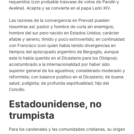
requeridos (con probable trasvase de votos de Parolin y
Aveline). Acepta y se convierte en el papa León XIV.
Las razones de la convergencia en Prevost pueden
resumirse así: pastor y hombre de curia sin enemigos;
hombre del sur pero nacido en Estados Unidos; carácter
afable y sereno; tímido y poco extrovertido; en continuidad
con Francisco (con quien había tenido divergencias en
tiempos del episcopado argentino de Bergoglio, aunque
este lo había querido en el Dicasterio para los Obispos);
acostumbrado a la internacionalidad por haber sido
superior general de los agustinos; considerado moderado y
reformista; con balance positivo en el Dicasterio; de buena
salud; políglota; de profunda espiritualidad; hijo del
Concilio.
Estadounidense, no
trumpista
Para los cardenales y las comunidades cristianas, su origen