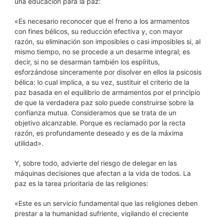
una educación para la paz:
«Es necesario reconocer que el freno a los armamentos
con fines bélicos, su reducción efectiva y, con mayor
razón, su eliminación son imposibles o casi imposibles si, al
mismo tiempo, no se procede a un desarme integral; es
decir, si no se desarman también los espíritus,
esforzándose sinceramente por disolver en ellos la psicosis
bélica: lo cual implica, a su vez, sustituir el criterio de la
paz basada en el equilibrio de armamentos por el principio
de que la verdadera paz solo puede construirse sobre la
confianza mutua. Consideramos que se trata de un
objetivo alcanzable. Porque es reclamado por la recta
razón, es profundamente deseado y es de la máxima
utilidad».
Y, sobre todo, advierte del riesgo de delegar en las
máquinas decisiones que afectan a la vida de todos. La
paz es la tarea prioritaria de las religiones:
«Este es un servicio fundamental que las religiones deben
prestar a la humanidad sufriente, vigilando el creciente