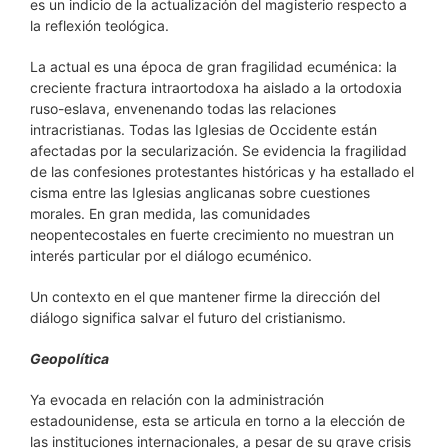
es un indicio de la actualización del magisterio respecto a
la reflexión teológica.
La actual es una época de gran fragilidad ecuménica: la
creciente fractura intraortodoxa ha aislado a la ortodoxia
ruso-eslava, envenenando todas las relaciones
intracristianas. Todas las Iglesias de Occidente están
afectadas por la secularización. Se evidencia la fragilidad
de las confesiones protestantes históricas y ha estallado el
cisma entre las Iglesias anglicanas sobre cuestiones
morales. En gran medida, las comunidades
neopentecostales en fuerte crecimiento no muestran un
interés particular por el diálogo ecuménico.
Un contexto en el que mantener firme la dirección del
diálogo significa salvar el futuro del cristianismo.
Geopolítica
Ya evocada en relación con la administración
estadounidense, esta se articula en torno a la elección de
las instituciones internacionales, a pesar de su grave crisis