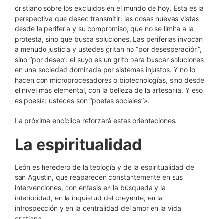
cristiano sobre los excluidos en el mundo de hoy. Esta es la
perspectiva que deseo transmitir: las cosas nuevas vistas
desde la periferia y su compromiso, que no se limita a la
protesta, sino que busca soluciones. Las periferias invocan
a menudo justicia y ustedes gritan no “por desesperación”,
sino “por deseo”: el suyo es un grito para buscar soluciones
en una sociedad dominada por sistemas injustos. Y no lo
hacen con microprocesadores o biotecnologías, sino desde
el nivel más elemental, con la belleza de la artesanía. Y eso
es poesía: ustedes son “poetas sociales”».
La próxima encíclica reforzará estas orientaciones.
La espiritualidad
León es heredero de la teología y de la espiritualidad de
san Agustín, que reaparecen constantemente en sus
intervenciones, con énfasis en la búsqueda y la
interioridad, en la inquietud del creyente, en la
introspección y en la centralidad del amor en la vida
cristiana.