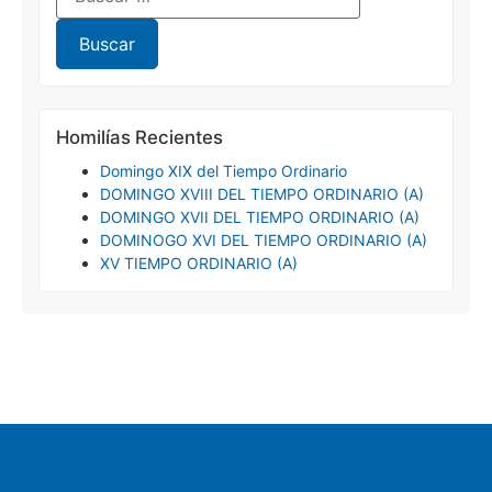
Homilías Recientes
Domingo XIX del Tiempo Ordinario
DOMINGO XVIII DEL TIEMPO ORDINARIO (A)
DOMINGO XVII DEL TIEMPO ORDINARIO (A)
DOMINOGO XVI DEL TIEMPO ORDINARIO (A)
XV TIEMPO ORDINARIO (A)