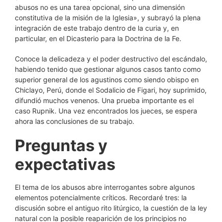
abusos no es una tarea opcional, sino una dimensión
constitutiva de la misión de la Iglesia», y subrayó la plena
integración de este trabajo dentro de la curia y, en
particular, en el Dicasterio para la Doctrina de la Fe.
Conoce la delicadeza y el poder destructivo del escándalo,
habiendo tenido que gestionar algunos casos tanto como
superior general de los agustinos como siendo obispo en
Chiclayo, Perú, donde el Sodalicio de Figari, hoy suprimido,
difundió muchos venenos. Una prueba importante es el
caso Rupnik. Una vez encontrados los jueces, se espera
ahora las conclusiones de su trabajo.
Preguntas y
expectativas
El tema de los abusos abre interrogantes sobre algunos
elementos potencialmente críticos. Recordaré tres: la
discusión sobre el antiguo rito litúrgico, la cuestión de la ley
natural con la posible reaparición de los principios no