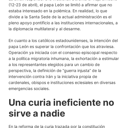
(12-23 de abril), el papa León se limitó a afirmar que no
estaba interesado en la polémica. En realidad, lo que
divide a la Santa Sede de la actual administración es el
pleno apoyo pontificio a las instituciones internacionales, a
la diplomacia multilateral y al desarme.
En cuanto a los católicos estadounidenses, la intención del
papa León es superar la confrontación que los atraviesa.
Operación ya iniciada con el consenso episcopal respecto
a la política migratoria inhumana, la exhortación a estimular
a los representantes elegidos para un cambio de
perspectiva, la definición de “guerra injusta” de la
intervención contra Irán y la iniciativa propia de
cardenales, obispos e instituciones eclesiales en diversas
emergencias sociales.
Una curia ineficiente no
sirve a nadie
En la reforma de la curia trazada por la constitución