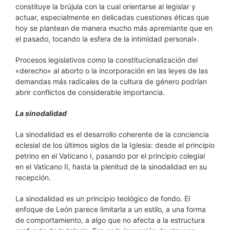
constituye la brújula con la cual orientarse al legislar y
actuar, especialmente en delicadas cuestiones éticas que
hoy se plantean de manera mucho más apremiante que en
el pasado, tocando la esfera de la intimidad personal».
Procesos legislativos como la constitucionalización del
«derecho» al aborto o la incorporación en las leyes de las
demandas más radicales de la cultura de género podrían
abrir conflictos de considerable importancia.
La sinodalidad
La sinodalidad es el desarrollo coherente de la conciencia
eclesial de los últimos siglos de la Iglesia: desde el principio
petrino en el Vaticano I, pasando por el principio colegial
en el Vaticano II, hasta la plenitud de la sinodalidad en su
recepción.
La sinodalidad es un principio teológico de fondo. El
enfoque de León parece limitarla a un estilo, a una forma
de comportamiento, a algo que no afecta a la estructura