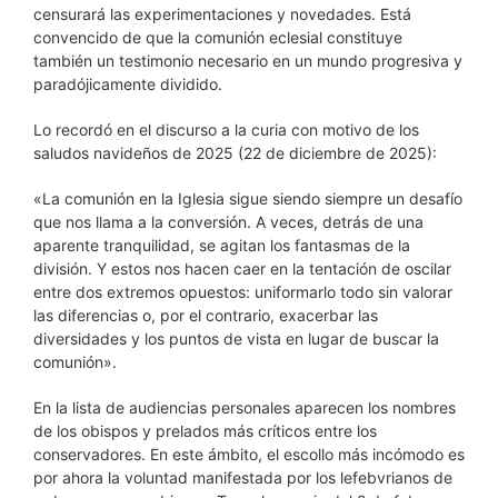
censurará las experimentaciones y novedades. Está
convencido de que la comunión eclesial constituye
también un testimonio necesario en un mundo progresiva y
paradójicamente dividido.
Lo recordó en el discurso a la curia con motivo de los
saludos navideños de 2025 (22 de diciembre de 2025):
«La comunión en la Iglesia sigue siendo siempre un desafío
que nos llama a la conversión. A veces, detrás de una
aparente tranquilidad, se agitan los fantasmas de la
división. Y estos nos hacen caer en la tentación de oscilar
entre dos extremos opuestos: uniformarlo todo sin valorar
las diferencias o, por el contrario, exacerbar las
diversidades y los puntos de vista en lugar de buscar la
comunión».
En la lista de audiencias personales aparecen los nombres
de los obispos y prelados más críticos entre los
conservadores. En este ámbito, el escollo más incómodo es
por ahora la voluntad manifestada por los lefebvrianos de