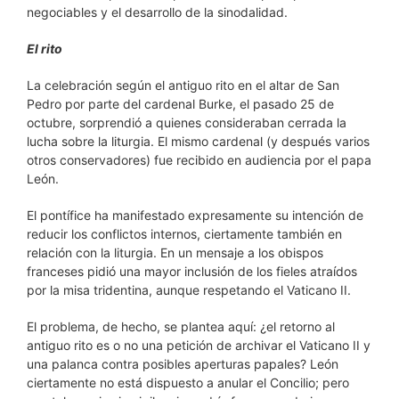
negociables y el desarrollo de la sinodalidad.
El rito
La celebración según el antiguo rito en el altar de San
Pedro por parte del cardenal Burke, el pasado 25 de
octubre, sorprendió a quienes consideraban cerrada la
lucha sobre la liturgia. El mismo cardenal (y después varios
otros conservadores) fue recibido en audiencia por el papa
León.
El pontífice ha manifestado expresamente su intención de
reducir los conflictos internos, ciertamente también en
relación con la liturgia. En un mensaje a los obispos
franceses pidió una mayor inclusión de los fieles atraídos
por la misa tridentina, aunque respetando el Vaticano II.
El problema, de hecho, se plantea aquí: ¿el retorno al
antiguo rito es o no una petición de archivar el Vaticano II y
una palanca contra posibles aperturas papales? León
ciertamente no está dispuesto a anular el Concilio; pero