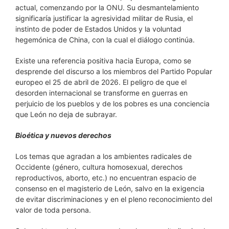
actual, comenzando por la ONU. Su desmantelamiento
significaría justificar la agresividad militar de Rusia, el
instinto de poder de Estados Unidos y la voluntad
hegemónica de China, con la cual el diálogo continúa.
Existe una referencia positiva hacia Europa, como se
desprende del discurso a los miembros del Partido Popular
europeo el 25 de abril de 2026. El peligro de que el
desorden internacional se transforme en guerras en
perjuicio de los pueblos y de los pobres es una conciencia
que León no deja de subrayar.
Bioética y nuevos derechos
Los temas que agradan a los ambientes radicales de
Occidente (género, cultura homosexual, derechos
reproductivos, aborto, etc.) no encuentran espacio de
consenso en el magisterio de León, salvo en la exigencia
de evitar discriminaciones y en el pleno reconocimiento del
valor de toda persona.