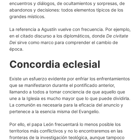
encuentros y diálogos, de ocultamientos y sorpresas, de
abandonos y decisiones: todos elementos típicos de los
grandes místicos.
La referencia a Agustín vuelve con frecuencia. Por ejemplo,
en el citado discurso a los diplomáticos, donde
De civitate
Dei
sirve como marco para comprender el cambio de
época.
Concordia eclesial
Existe un esfuerzo evidente por enfriar los enfrentamientos
que se manifestaron durante el pontificado anterior,
llamando a todos a tomar conciencia de que aquello que
une a la Iglesia es mucho mayor que lo que puede dividirla.
La comunión es necesaria para la eficacia del anuncio y
pertenece a la esencia misma del Evangelio.
Por ello, el papa León frecuentará lo menos posible los
territorios más conflictivos y no lo encontraremos en las
fronteras de la investigación teológica, aunque tampoco