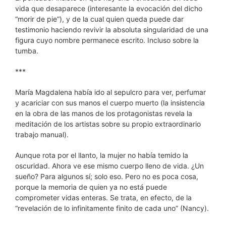
vida que desaparece (interesante la evocación del dicho
“morir de pie”), y de la cual quien queda puede dar
testimonio haciendo revivir la absoluta singularidad de una
figura cuyo nombre permanece escrito. Incluso sobre la
tumba.
***
María Magdalena había ido al sepulcro para ver, perfumar
y acariciar con sus manos el cuerpo muerto (la insistencia
en la obra de las manos de los protagonistas revela la
meditación de los artistas sobre su propio extraordinario
trabajo manual).
Aunque rota por el llanto, la mujer no había temido la
oscuridad. Ahora ve ese mismo cuerpo lleno de vida. ¿Un
sueño? Para algunos sí; solo eso. Pero no es poca cosa,
porque la memoria de quien ya no está puede
comprometer vidas enteras. Se trata, en efecto, de la
“revelación de lo infinitamente finito de cada uno” (Nancy).